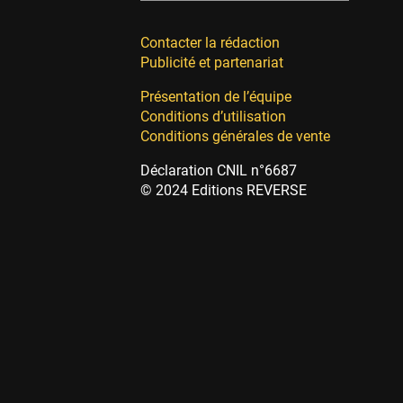
Contacter la rédaction
Publicité et partenariat
Présentation de l’équipe
Conditions d’utilisation
Conditions générales de vente
Déclaration CNIL n°6687
© 2024 Editions REVERSE