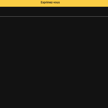
Exprimez-vous