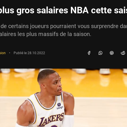
plus gros salaires NBA cette sa
de certains joueurs pourraient vous surprendre da
alaires les plus massifs de la saison.
sion
•
Publié le
28.10.2022