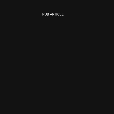
PUB ARTICLE