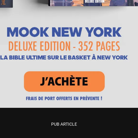
PUB ARTICLE