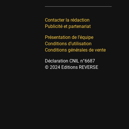
Contacter la rédaction
Publicité et partenariat
Présentation de l’équipe
Conditions d’utilisation
Conditions générales de vente
Déclaration CNIL n°6687
© 2024 Editions REVERSE