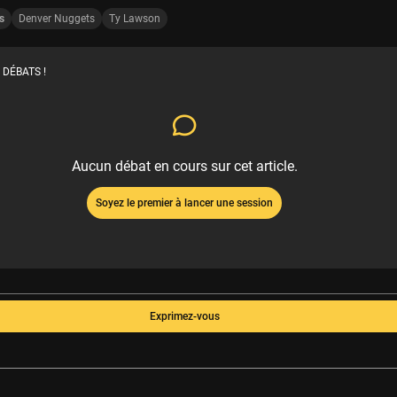
s
Denver Nuggets
Ty Lawson
 DÉBATS !
Aucun débat en cours sur cet article.
Soyez le premier à lancer une session
Exprimez-vous