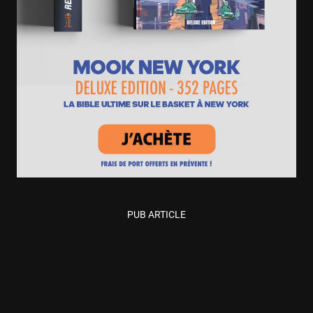
PUB ARTICLE