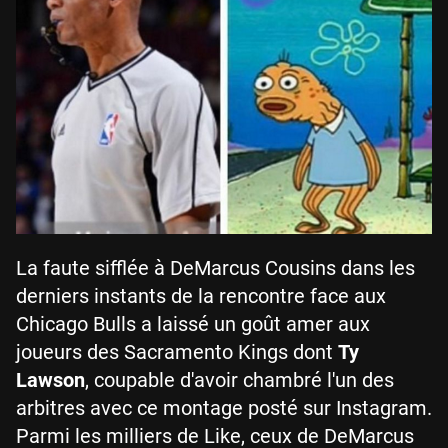
La faute sifflée à DeMarcus Cousins dans les
derniers instants de la rencontre face aux
Chicago Bulls a laissé un goût amer aux
joueurs des Sacramento Kings dont
Ty
Lawson
, coupable d'avoir chambré l'un des
arbitres avec ce montage posté sur Instagram.
Parmi les milliers de Like, ceux de DeMarcus