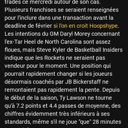
trades ce mercredi autour de son cas.
Plusieurs franchises se seraient renseignées
pour l'inclure dans une transaction avant la
deadline de février
si l'on en croit Hoopshype
.
Les intentions du GM Daryl Morey concernant
l'ex-Tar Heel de North Carolina sont assez
floues, mais Steve Kyler de Basketball Insiders
indique que les Rockets ne seraient pas
vendeur pour le moment. Une position qui
pourrait rapidement changer si les joueurs
désormais coachés par JB Bickerstaff ne
remontaient pas rapidement la pente. Depuis
le début de la saison, Ty Lawson ne tourne
qu'à 7.2 points et 4.4 passes de moyenne, des
chiffres évidemment très inférieurs à ses
standards, même s'il ne joue "que" 28 minutes