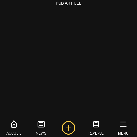
PUB ARTICLE
ACCUEIL
NEWS
REVERSE
MENU