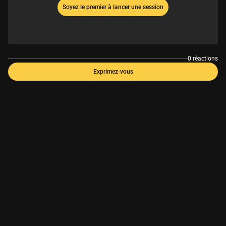
Soyez le premier à lancer une session
0 réactions
Exprimez-vous