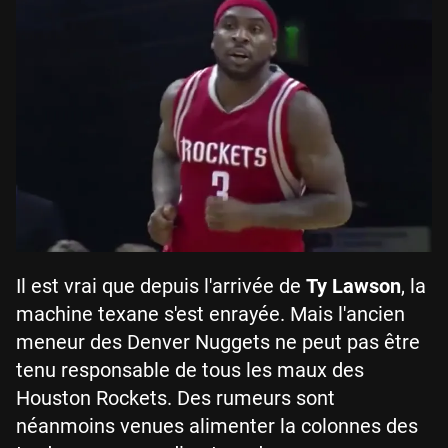
Il est vrai que depuis l'arrivée de
Ty Lawson
, la
machine texane s'est enrayée. Mais l'ancien
meneur des Denver Nuggets ne peut pas être
tenu responsable de tous les maux des
Houston Rockets. Des rumeurs sont
néanmoins venues alimenter la colonnes des