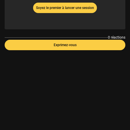
Soyez le premier à lancer une session
0 réactions
Exprimez-vous