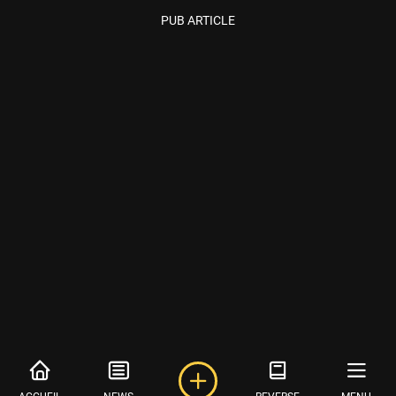
PUB ARTICLE