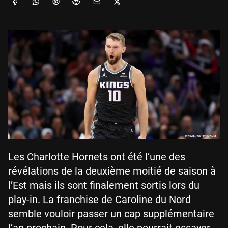
Les Charlotte Hornets ont été l’une des
révélations de la deuxième moitié de saison à
l’Est mais ils sont finalement sortis lors du
play-in. La franchise de Caroline du Nord
semble vouloir passer un cap supplémentaire