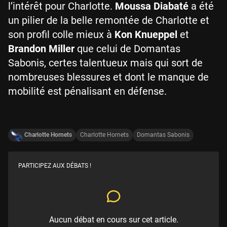
l’intérêt pour Charlotte.
Moussa Diabaté
a été
un pilier de la belle remontée de Charlotte et
son profil colle mieux à
Kon Knueppel
et
Brandon Miller
que celui de Domantas
Sabonis, certes talentueux mais qui sort de
nombreuses blessures et dont le manque de
mobilité est pénalisant en défense.
Charlotte Hornets
Charlotte Hornets
Domantas Sabonis
PARTICIPEZ AUX DÉBATS !
Aucun débat en cours sur cet article.