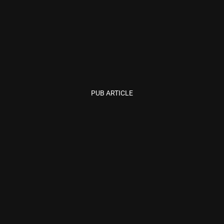
PUB ARTICLE