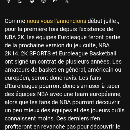
Comme
nous vous l'annoncions
début juillet,
pour la première fois depuis l'existence de
NBA 2K, les équipes Euroleague feront partie
de la prochaine version du jeu culte, NBA
2K14. 2K SPORTS et Euroleague Basketball
ont signé un contrat de plusieurs années. Les
amateurs de basket en général, américain ou
européen, seront donc ravis. Les fans
d'Euroleague pourront donc s'amuser à taper
des équipes NBA avec une team européenne,
alors que les fans de NBA pourront découvrir
un peu mieux des équipes et des joueurs qu'ils
connaissent moins. Ces derniers n'en
profiteront en revanche pas pour découvrir le