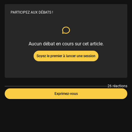
PARTICIPEZ AUX DÉBATS !
Aucun débat en cours sur cet article.
Soyez le premier à lancer une session
26 réactions
Exprimez-vous