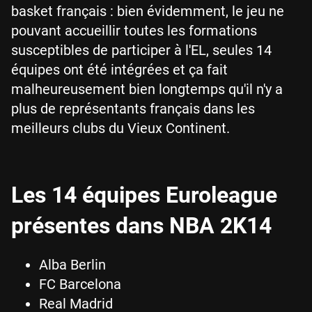
basket français : bien évidemment, le jeu ne
pouvant accueillir toutes les formations
susceptibles de participer à l'EL, seules 14
équipes ont été intégrées et ça fait
malheureusement bien longtemps qu'il n'y a
plus de représentants français dans les
meilleurs clubs du Vieux Continent.
Les 14 équipes Euroleague
présentes dans NBA 2K14
Alba Berlin
FC Barcelona
Real Madrid