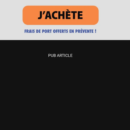
PUB ARTICLE