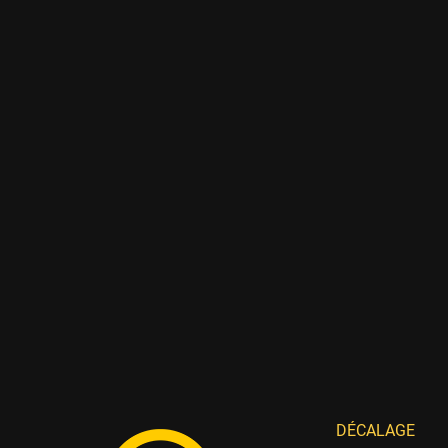
DÉCALAGE