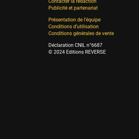
Contacter la rédaction
Publicité et partenariat
Présentation de l’équipe
Conditions d’utilisation
Conditions générales de vente
Déclaration CNIL n°6687
© 2024 Editions REVERSE