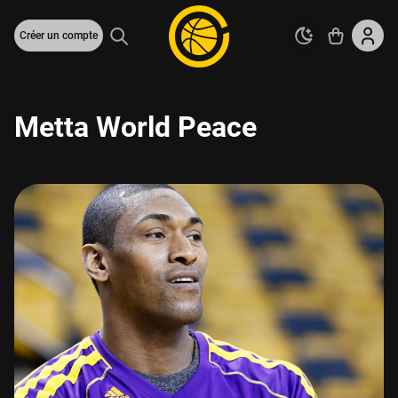
Créer un compte
Metta World Peace