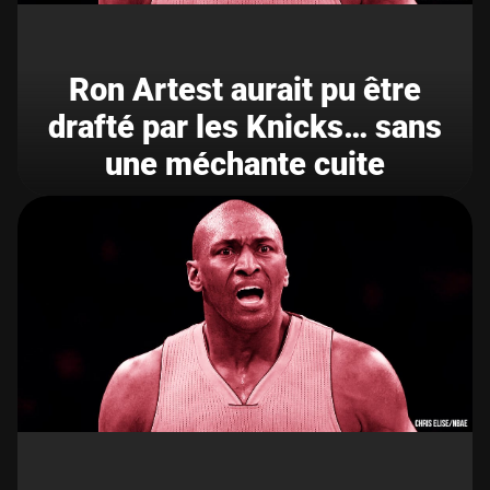
Ron Artest aurait pu être
drafté par les Knicks… sans
une méchante cuite