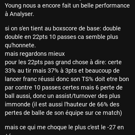
Young nous a encore fait un belle performance
à Analyser.
si on s'en tient au boxscore de base: double
double en 22pts 10 passes ca semble plus
qu'honnete.
mais regardons mieux
pour les 22pts pas grand chose à dire: certe
33% au tir mais 37% à 3pts et beaucoup de
lancer franc réussi donc son TS% doit etre bon
par contre 10 passes certes mais 6 perte de
ball aussi, donc un assist/turnover des plus
immonde (il est aussi l'hauteur de 66% des
pertes de balle de son équipe sur ce match)
mais ce qui me choque le plus c'est le -27 en