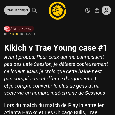
Créer un compte
Atlanta Hawks
par
Kikich
,
18.04.2024
Kikich v Trae Young case #1
Avant-propos: Pour ceux qui me connaissent
pas des Late Session, je déteste copieusement
ce joueur. Mais je crois que cette haine n'est
pas complètement dénuée d'arguments :)
et je compte convertir le plus de gens à ma
secte via un nombre indéterminé de Sessions
Lors du match du match de Play In entre les
Atlanta Hawks et Les Chicago Bulls, Trae