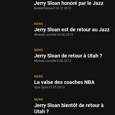
Jerry Sloan honoré par le Jazz
BasketSession
•
10.12.2013
NEWS
Jerry Sloan est de retour au Jazz
Mickael Laviolle
•
20.06.2013
NEWS
Jerry Sloan de retour à Utah ?
Mickael Laviolle
•
3.06.2013
NEWS
La valse des coaches NBA
Syra Sylla
•
21.05.2013
NEWS
Jerry Sloan bientôt de retour à
Utah ?