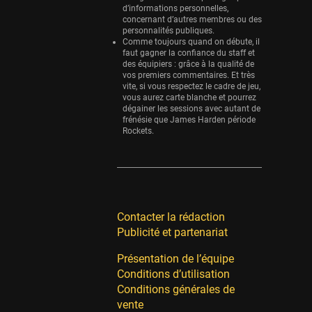
d’informations personnelles,
concernant d’autres membres ou des
personnalités publiques.
Comme toujours quand on débute, il
faut gagner la confiance du staff et
des équipiers : grâce à la qualité de
vos premiers commentaires. Et très
vite, si vous respectez le cadre de jeu,
vous aurez carte blanche et pourrez
dégainer les sessions avec autant de
frénésie que James Harden période
Rockets.
Contacter la rédaction
Publicité et partenariat
Présentation de l’équipe
Conditions d’utilisation
Conditions générales de
vente