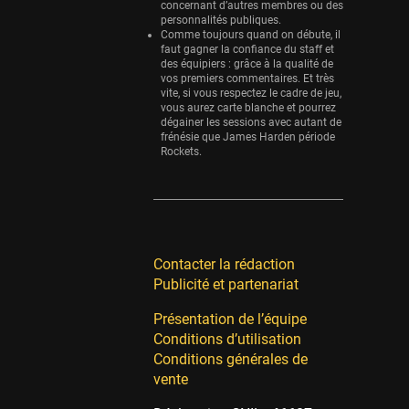
concernant d’autres membres ou des
personnalités publiques.
Comme toujours quand on débute, il
faut gagner la confiance du staff et
des équipiers : grâce à la qualité de
vos premiers commentaires. Et très
vite, si vous respectez le cadre de jeu,
vous aurez carte blanche et pourrez
dégainer les sessions avec autant de
frénésie que James Harden période
Rockets.
Contacter la rédaction
Publicité et partenariat
Présentation de l’équipe
Conditions d’utilisation
Conditions générales de
vente