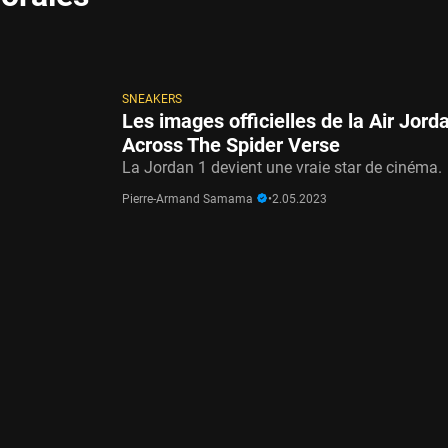
SNEAKERS
Les images officielles de la Air Jord
Across The Spider Verse
La Jordan 1 devient une vraie star de cinéma.
Pierre-Armand Samama
•
2.05.2023