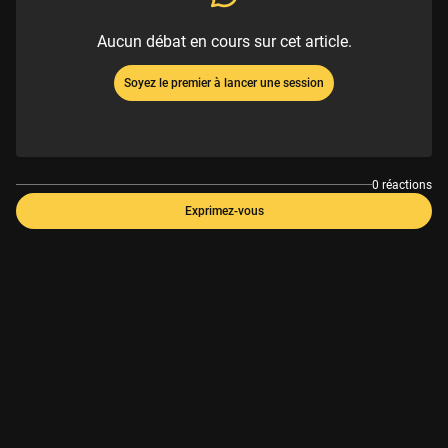
Aucun débat en cours sur cet article.
Soyez le premier à lancer une session
0 réactions
Exprimez-vous