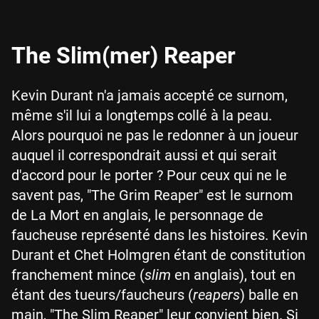
The Slim(mer) Reaper
Kevin Durant n'a jamais accepté ce surnom,
même s'il lui a longtemps collé à la peau.
Alors pourquoi ne pas le redonner à un joueur
auquel il correspondrait aussi et qui serait
d'accord pour le porter ? Pour ceux qui ne le
savent pas, "The Grim Reaper" est le surnom
de La Mort en anglais, le personnage de
faucheuse représenté dans les histoires. Kevin
Durant et Chet Holmgren étant de constitution
franchement mince (
slim
en anglais), tout en
étant des tueurs/faucheurs (
reapers
) balle en
main, "The Slim Reaper" leur convient bien. Si