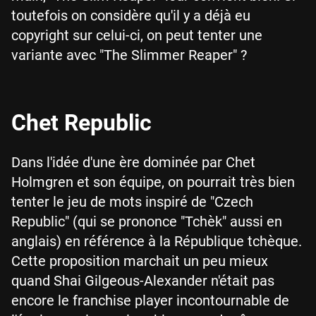
toutefois on considère qu'il y a déjà eu
copyright sur celui-ci, on peut tenter une
variante avec "The Slimmer Reaper" ?
Chet Republic
Dans l'idée d'une ère dominée par Chet
Holmgren et son équipe, on pourrait très bien
tenter le jeu de mots inspiré de "Czech
Republic" (qui se prononce "Tchèk" aussi en
anglais) en référence à la République tchèque.
Cette proposition marchait un peu mieux
quand Shai Gilgeous-Alexander n'était pas
encore le franchise player incontournable de