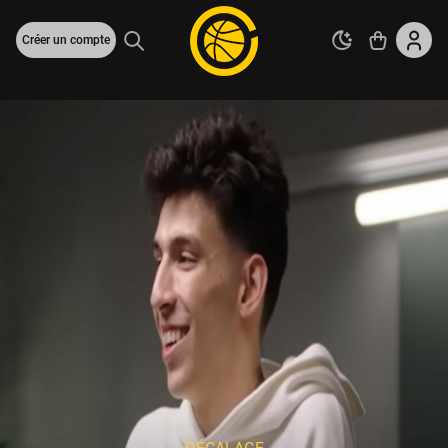
Créer un compte