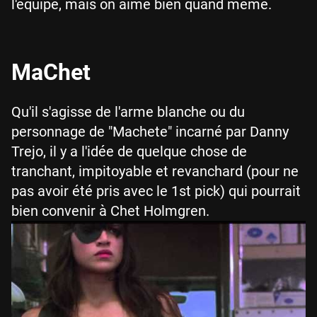
l'équipe, mais on aime bien quand même.
MaChet
Qu'il s'agisse de l'arme blanche ou du
personnage de "Machete" incarné par Danny
Trejo, il y a l'idée de quelque chose de
tranchant, impitoyable et revanchard (pour ne
pas avoir été pris avec le 1st pick) qui pourrait
bien convenir à Chet Holmgren.