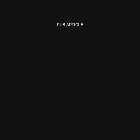
PUB ARTICLE