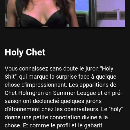
Holy Chet
Vous connaissez sans doute le juron "Holy
Shit", qui marque la surprise face à quelque
chose d'impressionnant. Les apparitions de
Chet Holmgren en Summer League et en pré-
saison ont déclenché quelques jurons
d'étonnement chez les observateurs. Le "holy"
donne une petite connotation divine à la
chose. Et comme le profil et le gabarit