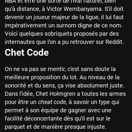
NBA et être une sorte de rival naturel, bien
qu'à distance, à Victor Wembanyama. S'il doit
devenir un joueur majeur de la ligue, il lui faut
impérativement un surnom digne de ce nom.
Voici quelques sobriquets proposés par des
internautes que l'on a pu retrouver sur Reddit.
Chet Code
On ne va pas se mentir, c'est sans doute la
meilleure proposition du lot. Au niveau de la
sonorité et du sens, ça vise absolument juste.
Dans l'idée, Chet Holmgren a toutes les armes
pour être un
cheat code
, à savoir un type qui
permet à son équipe de gagner avec une
facilité déconcertante dès qu'il est sur le
parquet et de manière presque injuste.