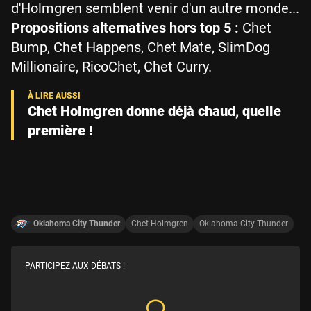
d'Holmgren semblent venir d'un autre monde...
Propositions alternatives hors top 5 :
Chet
Bump, Chet Happens, Chet Mate, SlimDog
Millionaire, RicoChet, Chet Curry.
Chet Holmgren donne déjà chaud, quelle
première !
Oklahoma City Thunder
Chet Holmgren
Oklahoma City Thunder
PARTICIPEZ AUX DÉBATS !