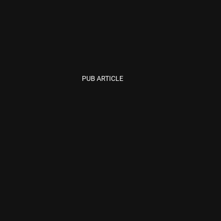
PUB ARTICLE