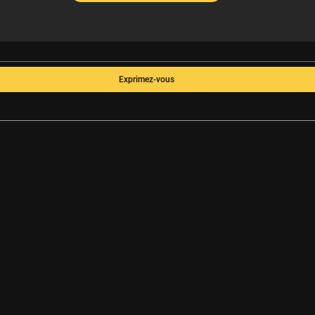
Exprimez-vous