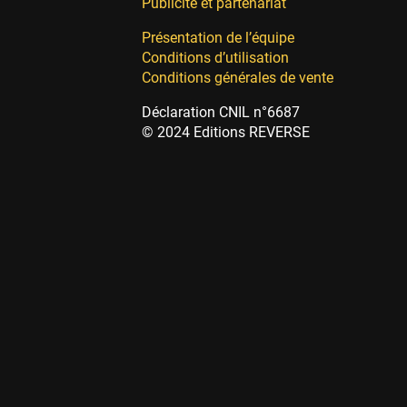
Publicité et partenariat
Présentation de l’équipe
Conditions d’utilisation
Conditions générales de vente
Déclaration CNIL n°6687
© 2024 Editions REVERSE