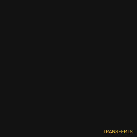
TRANSFERTS