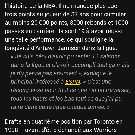
l’histoire de la NBA. Il ne manque plus que
trois points au joueur de 37 ans pour cumuler
au moins 20 000 points, 8000 rebonds et 1000
passes en carrière. Ils sont 19 à avoir réussi
une telle performance, ce qui souligne la
longévité d’Antawn Jamison dans la ligue.
« Je suis béni d’avoir pu rester 16 saisons
dans la ligue et d’avoir accompli tout ça mais
je n’y pense pas vraiment », explique le
principal intéressé à
ESPN
. « C’est une
récompense pour tout ce que j’ai pu traverser,
tous les hauts et les bas tout ce que j’ai pu
faire dans cette ligue chaque année. »
Drafté en quatrième position par Toronto en
1998 – avant d’être échangé aux Warriors