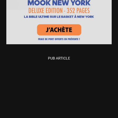
PUB ARTICLE