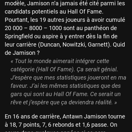
modèle, Jamison n’a jamais été cité parmi les
candidats potentiels au Hall Of Fame.
Pourtant, les 19 autres joueurs à avoir cumulé
20 000 – 8000 – 1000 sont au panthéon de
Springfield ou aspire à y entrer dès la fin de
leur carrière (Duncan, Nowitzki, Garnett). Quid
de Jamison ?
« Tout le monde aimerait intégrer cette
catégorie (Hall Of Fame). Ça serait génial.
J’espère que mes statistiques joueront en ma
faveur. J’ai les mêmes statistiques que des
gars qui sont au Hall Of Fame. Ce serait un
rêve et j’espère que ça deviendra réalité. »
En 16 ans de carrière, Antawn Jamison tourne
à 18, 7 points, 7, 6 rebonds et 1,6 passe. On