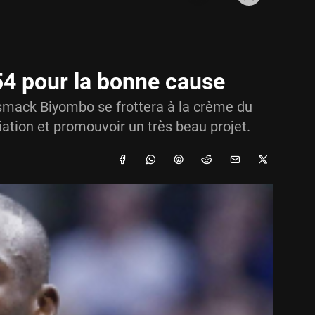
4 pour la bonne cause
ismack Biyombo se frottera à la crème du
iation et promouvoir un très beau projet.