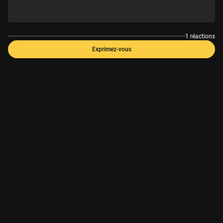
1 réactions
Exprimez-vous