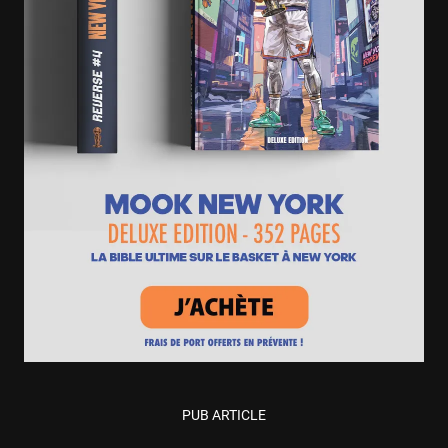
PUB ARTICLE