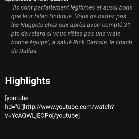
"Ils sont parfaitement légitimes et aussi bons
que leur bilan l'indique. Vous ne battez pas
les Nuggets chez eux après avoir compté 21
pts de retard si vous n'êtes pas une vraie
bonne équipe", a salué Rick Carlisle, le coach
de Dallas.
Highlights
[youtube
hd="0"]http://www.youtube.com/watch?
v=YcAQWLjEOPo[/youtube]