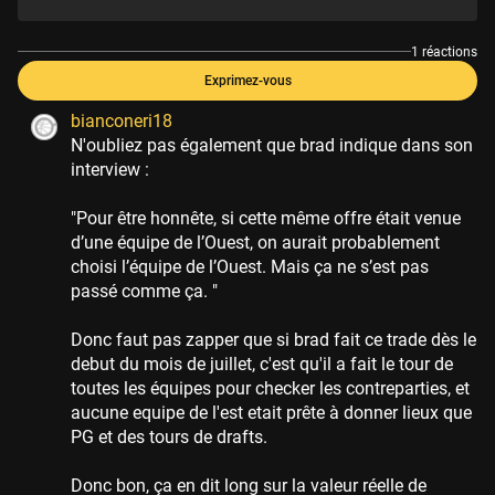
1 réactions
Exprimez-vous
bianconeri18
N'oubliez pas également que brad indique dans son
interview :
"Pour être honnête, si cette même offre était venue
d’une équipe de l’Ouest, on aurait probablement
choisi l’équipe de l’Ouest. Mais ça ne s’est pas
passé comme ça. "
Donc faut pas zapper que si brad fait ce trade dès le
debut du mois de juillet, c'est qu'il a fait le tour de
toutes les équipes pour checker les contreparties, et
aucune equipe de l'est etait prête à donner lieux que
PG et des tours de drafts.
Donc bon, ça en dit long sur la valeur réelle de