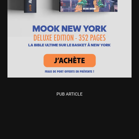
PUB ARTICLE