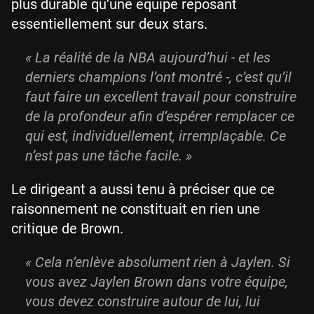
plus durable qu’une équipe reposant
essentiellement sur deux stars.
« La réalité de la NBA aujourd’hui - et les
derniers champions l’ont montré -, c’est qu’il
faut faire un excellent travail pour construire
de la profondeur afin d’espérer remplacer ce
qui est, individuellement, irremplaçable. Ce
n’est pas une tâche facile. »
Le dirigeant a aussi tenu à préciser que ce
raisonnement ne constituait en rien une
critique de Brown.
« Cela n’enlève absolument rien à Jaylen. Si
vous avez Jaylen Brown dans votre équipe,
vous devez construire autour de lui, lui