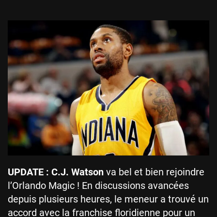
UPDATE : C.J. Watson
va bel et bien rejoindre
l’Orlando Magic ! En discussions avancées
depuis plusieurs heures, le meneur a trouvé un
accord avec la franchise floridienne pour un