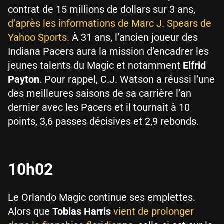
contrat de 15 millions de dollars sur 3 ans,
d’après les informations de Marc J. Spears de
Yahoo Sports
. À 31 ans, l’ancien joueur des
Indiana Pacers aura la mission d’encadrer les
jeunes talents du Magic et notamment
Elfrid
Payton
. Pour rappel, C.J. Watson a réussi l’une
des meilleures saisons de sa carrière l’an
dernier avec les Pacers et il tournait à 10
points, 3,6 passes décisives et 2,9 rebonds.
10h02
Le Orlando Magic continue ses emplettes.
Alors que
Tobias Harris
vient de prolonger