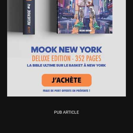
PUB ARTICLE