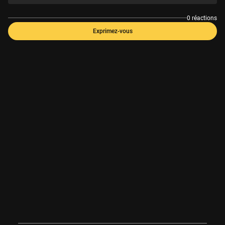
0 réactions
Exprimez-vous