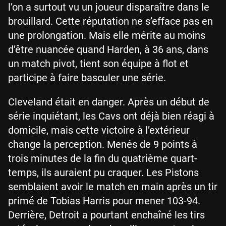
l’on a surtout vu un joueur disparaître dans le
brouillard. Cette réputation ne s’efface pas en
une prolongation. Mais elle mérite au moins
d’être nuancée quand Harden, à 36 ans, dans
un match pivot, tient son équipe à flot et
participe à faire basculer une série.
Cleveland était en danger. Après un début de
série inquiétant, les Cavs ont déjà bien réagi à
domicile, mais cette victoire à l’extérieur
change la perception. Menés de 9 points à
trois minutes de la fin du quatrième quart-
temps, ils auraient pu craquer. Les Pistons
semblaient avoir le match en main après un tir
primé de Tobias Harris pour mener 103-94.
Derrière, Detroit a pourtant enchaîné les tirs