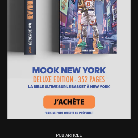
PUB ARTICLE