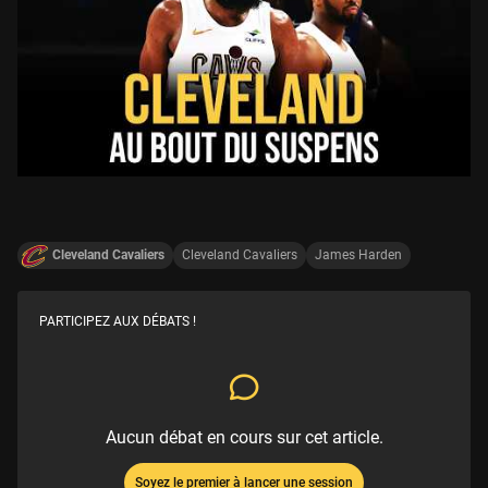
Cleveland Cavaliers
Cleveland Cavaliers
James Harden
PARTICIPEZ AUX DÉBATS !
Aucun débat en cours sur cet article.
Soyez le premier à lancer une session