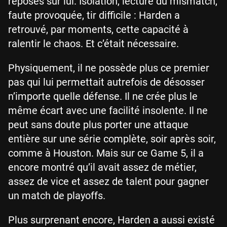
reposés sur lui. Isolation, lecture du mismatch,
faute provoquée, tir difficile : Harden a
retrouvé, par moments, cette capacité à
ralentir le chaos. Et c’était nécessaire.
Physiquement, il ne possède plus ce premier
pas qui lui permettait autrefois de désosser
n’importe quelle défense. Il ne crée plus le
même écart avec une facilité insolente. Il ne
peut sans doute plus porter une attaque
entière sur une série complète, soir après soir,
comme à Houston. Mais sur ce Game 5, il a
encore montré qu’il avait assez de métier,
assez de vice et assez de talent pour gagner
un match de playoffs.
Plus surprenant encore, Harden a aussi existé