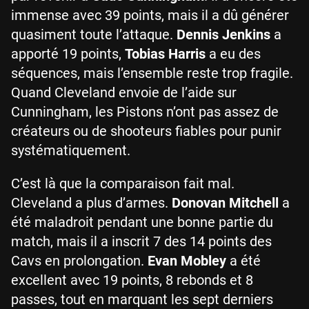
immense avec 39 points, mais il a dû générer
quasiment toute l’attaque.
Dennis Jenkins
a
apporté 19 points,
Tobias Harris
a eu des
séquences, mais l’ensemble reste trop fragile.
Quand Cleveland envoie de l’aide sur
Cunningham, les Pistons n’ont pas assez de
créateurs ou de shooteurs fiables pour punir
systématiquement.
C’est là que la comparaison fait mal.
Cleveland a plus d’armes.
Donovan Mitchell
a
été maladroit pendant une bonne partie du
match, mais il a inscrit 7 des 14 points des
Cavs en prolongation.
Evan Mobley
a été
excellent avec 19 points, 8 rebonds et 8
passes, tout en marquant les sept derniers