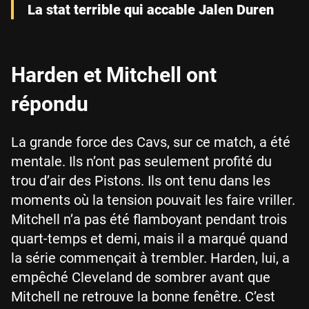
La stat terrible qui accable Jalen Duren
Harden et Mitchell ont
répondu
La grande force des Cavs, sur ce match, a été
mentale. Ils n’ont pas seulement profité du
trou d’air des Pistons. Ils ont tenu dans les
moments où la tension pouvait les faire vriller.
Mitchell n’a pas été flamboyant pendant trois
quart-temps et demi, mais il a marqué quand
la série commençait à trembler. Harden, lui, a
empêché Cleveland de sombrer avant que
Mitchell ne retrouve la bonne fenêtre. C’est