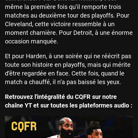
même la première fois qu’il remporte trois
matches au deuxième tour des playoffs. Pour
Cleveland, cette victoire ressemble à un
moment charnière. Pour Detroit, à une énorme
occasion manquée.
Et pour Harden, à une soirée qui ne réécrit pas
toute son histoire en playoffs, mais qui mérite
d’être regardée en face. Cette fois, quand le
match a chauffé, il n’a pas baissé les yeux.
Retrouvez l'intégralité du CQFR sur notre
chaîne YT et sur toutes les plateformes audio :