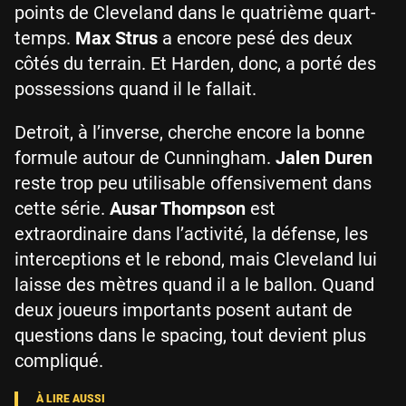
points de Cleveland dans le quatrième quart-
temps.
Max Strus
a encore pesé des deux
côtés du terrain. Et Harden, donc, a porté des
possessions quand il le fallait.
Detroit, à l’inverse, cherche encore la bonne
formule autour de Cunningham.
Jalen Duren
reste trop peu utilisable offensivement dans
cette série.
Ausar Thompson
est
extraordinaire dans l’activité, la défense, les
interceptions et le rebond, mais Cleveland lui
laisse des mètres quand il a le ballon. Quand
deux joueurs importants posent autant de
questions dans le spacing, tout devient plus
compliqué.