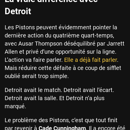
Detroit
Les Pistons peuvent évidemment pointer la
dernière action du quatrième quart-temps,
avec Ausar Thompson déséquilibré par Jarrett
Allen et privé d’une opportunité sur la ligne.
L’action va faire parler.
Elle a déjà fait parler
.
Mais réduire cette défaite à ce coup de sifflet
oublié serait trop simple.
Detroit avait le match. Detroit avait l’écart.
Detroit avait la salle. Et Detroit n’a plus
marqué.
Le problème des Pistons, c’est que tout finit
par revenir à
Cade Cunningham
. Il a encore été