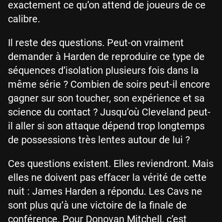
exactement ce qu’on attend de joueurs de ce
calibre.
Il reste des questions. Peut-on vraiment
demander à Harden de reproduire ce type de
séquences d’isolation plusieurs fois dans la
même série ? Combien de soirs peut-il encore
gagner sur son toucher, son expérience et sa
science du contact ? Jusqu’où Cleveland peut-
il aller si son attaque dépend trop longtemps
de possessions très lentes autour de lui ?
Ces questions existent. Elles reviendront. Mais
elles ne doivent pas effacer la vérité de cette
nuit : James Harden a répondu. Les Cavs ne
sont plus qu’à une victoire de la finale de
conférence. Pour Donovan Mitchell, c’est