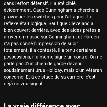
dans l’effort défensif. Il a été ciblé,
évidemment. Cade Cunningham a cherché à
provoquer les switches pour l’attaquer. Le
réflexe était logique. Sauf que Cleveland a
bien couvert derrière, avec des aides prêtes à
arriver en masse sur Cunningham, et Harden
n’a pas donné l’impression de subir
totalement. Il a contesté, il a tenu certaines
possessions, il a même signé un contre. On ne
parle pas d’un chien de garde devenu
soudainement Jrue Holiday, mais d’un vétéran
concerné. Et à ce stade de sa carrière, c’est
déjà un vrai signal.
La vraie différence avec