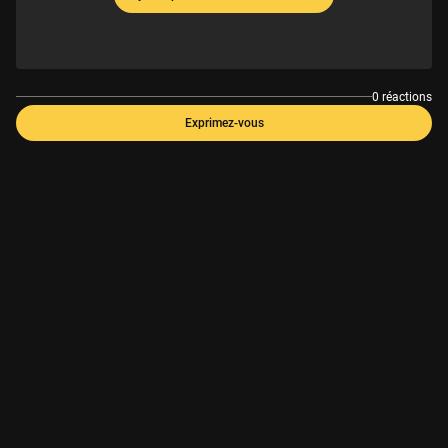
0 réactions
Exprimez-vous