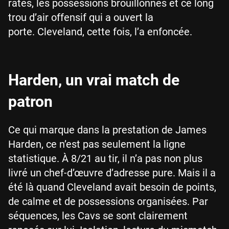
ratés, les possessions brouillonnes et ce long
trou d’air offensif qui a ouvert la
porte. Cleveland, cette fois, l’a enfoncée.
Harden, un vrai match de
patron
Ce qui marque dans la prestation de James
Harden, ce n’est pas seulement la ligne
statistique. À 8/21 au tir, il n’a pas non plus
livré un chef-d’œuvre d’adresse pure. Mais il a
été là quand Cleveland avait besoin de points,
de calme et de possessions organisées. Par
séquences, les Cavs se sont clairement