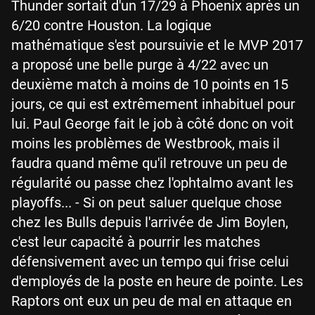
Thunder sortait d'un 17/29 à Phoenix après un
6/20 contre Houston. La logique
mathématique s'est poursuivie et le MVP 2017
a proposé une belle purge à 4/22 avec un
deuxième match à moins de 10 points en 15
jours, ce qui est extrêmement inhabituel pour
lui. Paul George fait le job à côté donc on voit
moins les problèmes de Westbrook, mais il
faudra quand même qu'il retrouve un peu de
régularité ou passe chez l'ophtalmo avant les
playoffs... - Si on peut saluer quelque chose
chez les Bulls depuis l'arrivée de Jim Boylen,
c'est leur capacité à pourrir les matches
défensivement avec un tempo qui frise celui
d'employés de la poste en heure de pointe. Les
Raptors ont eux un peu de mal en attaque en