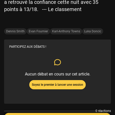
a retrouvé la confiance cette nuit avec 35
points à 13/18. --- Le classement
Dennis Smith
Evan Fournier
Karl-Anthony Towns
Luka Doncic
PARTICIPEZ AUX DÉBATS !
Aucun débat en cours sur cet article.
Soyez le premier à lancer une session
0 réactions