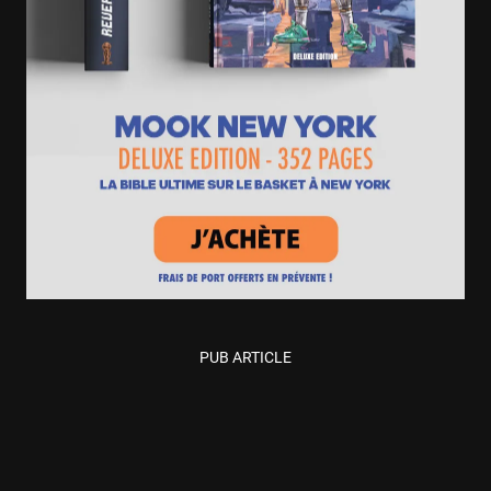
PUB ARTICLE