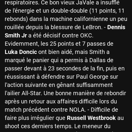
respiratoires. Ce bon vieux JaVale a insufflé
de l'énergie et un double-double (11 points, 11
rebonds) dans la machine californienne un peu
rouillée depuis la blessure de LeBron. -
Dennis
Smith Jr
a été décisif contre OKC.
Evidemment, les 25 points et 7 passes de
Luka Doncic
ont bien aidé, mais Smith a
marqué le panier qui a permis à Dallas de
passer devant à 23 secondes de la fin, puis en
réussissant à défendre sur Paul George sur
l'action suivante en gênant suffisamment
l'ailier All-Star. Une bonne manière de rebondir
après un retour aux affaires difficile lors du
match précédent contre NOLA. - Difficile de
faire plus irrégulier que
Russell Westbrook
au
shoot ces derniers temps. Le meneur du