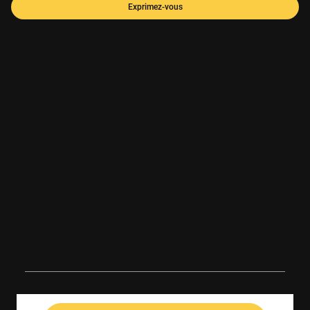
Exprimez-vous