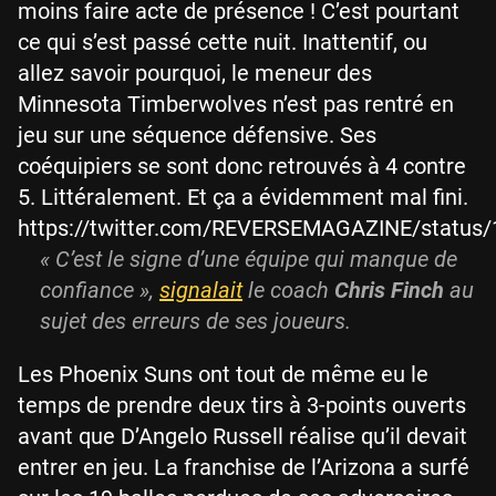
moins faire acte de présence ! C’est pourtant
ce qui s’est passé cette nuit. Inattentif, ou
allez savoir pourquoi, le meneur des
Minnesota Timberwolves n’est pas rentré en
jeu sur une séquence défensive. Ses
coéquipiers se sont donc retrouvés à 4 contre
5. Littéralement. Et ça a évidemment mal fini.
https://twitter.com/REVERSEMAGAZINE/status
« C’est le signe d’une équipe qui manque de
confiance »,
signalait
le coach
Chris Finch
au
sujet des erreurs de ses joueurs.
Les Phoenix Suns ont tout de même eu le
temps de prendre deux tirs à 3-points ouverts
avant que D’Angelo Russell réalise qu’il devait
entrer en jeu. La franchise de l’Arizona a surfé