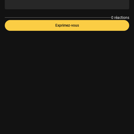
0 réactions
Exprimez-vous