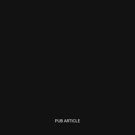
PUB ARTICLE