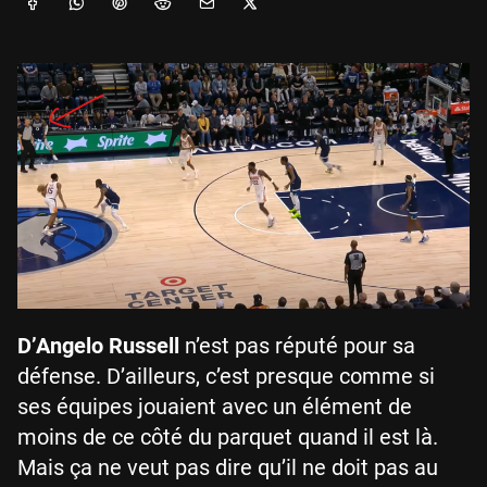
D’Angelo Russell
n’est pas réputé pour sa
défense. D’ailleurs, c’est presque comme si
ses équipes jouaient avec un élément de
moins de ce côté du parquet quand il est là.
Mais ça ne veut pas dire qu’il ne doit pas au