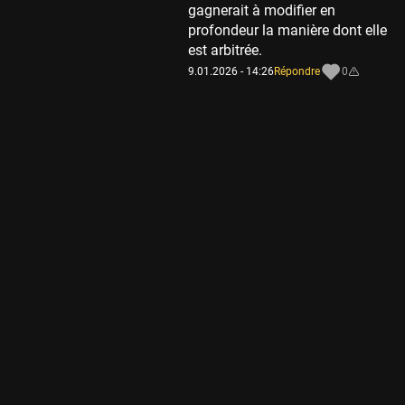
gagnerait à modifier en
profondeur la manière dont elle
est arbitrée.
9.01.2026 - 14:26
Répondre
0