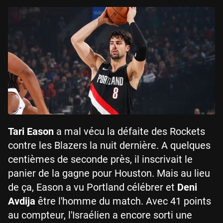
Tari Eason
a mal vécu la défaite des Rockets
contre les Blazers la nuit dernière. A quelques
centièmes de seconde près, il inscrivait le
panier de la gagne pour Houston. Mais au lieu
de ça, Eason a vu Portland célébrer et
Deni
Avdija
être l'homme du match. Avec 41 points
au compteur, l'Israélien a encore sorti une