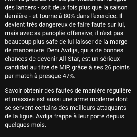
des lancers - soit deux fois plus que la saison
dernière - et tourne à 80% dans l'exercice. Il
devient très dangereux de faire faute sur lui,
mais avec sa panoplie offensive, il n'est pas
beaucoup plus safe de lui laisser de la marge
de manoeuvre. Deni Avdija, qui a de bonnes
chances de devenir All-Star, est un sérieux
candidat au titre de MIP, grâce à ses 26 points
par match à presque 47%.
Savoir obtenir des fautes de manière régulière
et massive est aussi une arme moderne dont
se servent certains des meilleurs attaquants
de la ligue. Avdija frappe à leur porte depuis
quelques mois.