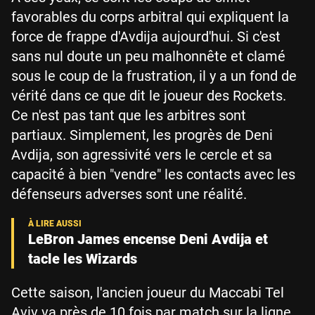
favorables du corps arbitral qui expliquent la
force de frappe d'Avdija aujourd'hui. Si c'est
sans nul doute un peu malhonnête et clamé
sous le coup de la frustration, il y a un fond de
vérité dans ce que dit le joueur des Rockets.
Ce n'est pas tant que les arbitres sont
partiaux. Simplement, les progrès de Deni
Avdija, son agressivité vers le cercle et sa
capacité à bien "vendre" les contacts avec les
défenseurs adverses sont une réalité.
LeBron James encense Deni Avdija et
tacle les Wizards
Cette saison, l'ancien joueur du Maccabi Tel
Aviv va près de 10 fois par match sur la ligne