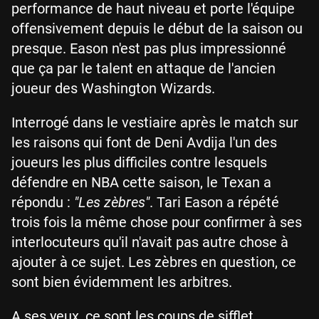
performance de haut niveau et porte l'équipe
offensivement depuis le début de la saison ou
presque. Eason n'est pas plus impressionné
que ça par le talent en attaque de l'ancien
joueur des Washington Wizards.
Interrogé dans le vestiaire après le match sur
les raisons qui font de Deni Avdija l'un des
joueurs les plus difficiles contre lesquels
défendre en NBA cette saison, le Texan a
répondu :
"Les zèbres"
. Tari Eason a répété
trois fois la même chose pour confirmer à ses
interlocuteurs qu'il n'avait pas autre chose à
ajouter à ce sujet. Les zèbres en question, ce
sont bien évidemment les arbitres.
A ses yeux, ce sont les coups de sifflet