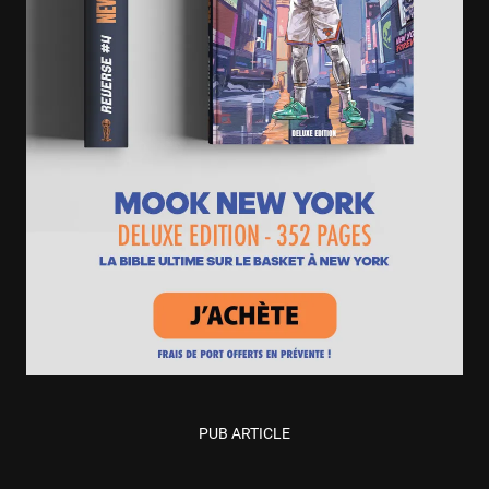
PUB ARTICLE