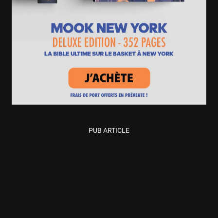
PUB ARTICLE