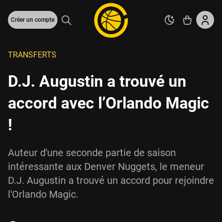
Créer un compte
TRANSFERTS
D.J. Augustin a trouvé un
accord avec l’Orlando Magic
!
Auteur d'une seconde partie de saison
intéressante aux Denver Nuggets, le meneur
D.J. Augustin a trouvé un accord pour rejoindre
l'Orlando Magic.