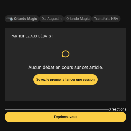
Orlando Magic
D.J Augustin
Orlando Magic
Transferts NBA
PARTICIPEZ AUX DÉBATS !
Aucun débat en cours sur cet article.
Soyez le premier à lancer une session
0 réactions
Exprimez-vous