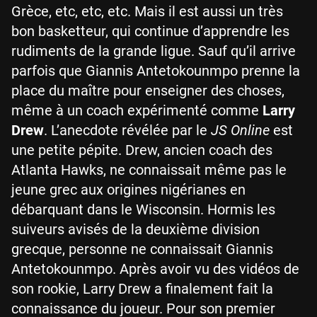
Grèce, etc, etc, etc. Mais il est aussi un très
bon basketteur, qui continue d’apprendre les
rudiments de la grande ligue. Sauf qu’il arrive
parfois que Giannis Antetokounmpo prenne la
place du maître pour enseigner des choses,
même à un coach expérimenté comme
Larry
Drew
. L’anecdote révélée par le
JS Online
est
une petite pépite. Drew, ancien coach des
Atlanta Hawks, ne connaissait même pas le
jeune grec aux origines nigérianes en
débarquant dans le Wisconsin. Hormis les
suiveurs avisés de la deuxième division
grecque, personne ne connaissait Giannis
Antetokounmpo. Après avoir vu des vidéos de
son rookie, Larry Drew a finalement fait la
connaissance du joueur. Pour son premier