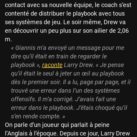
contact avec sa nouvelle équipe, le coach s’est
contenté de distribuer le playbook avec tous
ses systèmes de jeu. Le soir même, Drew va
en découvrir un peu plus sur son ailier de 2,06
m.
« Giannis m’a envoyé un message pour me
dire qu’il était en train de regarder le
playbook »,
raconte
Larry Drew. « Je pense
qu’il était le seul à jeter un œil au playbook
dès le premier soir. Il a lu, page par page, et il
trouvé une erreur dans l’un des systèmes
offensifs. Il m’a corrigé. J’avais fait une
erreur dans le playbook. J’étais choqué qu’il
s’en rende compte. »
On parle d’un joueur qui parlait à peine
l’Anglais à l’époque. Depuis ce jour, Larry Drew