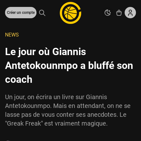
Créer un compte
NEWS
Le jour où Giannis
Antetokounmpo a bluffé son
coach
Un jour, on écrira un livre sur Giannis
Antetokounmpo. Mais en attendant, on ne se
lasse pas de vous conter ses anecdotes. Le
"Greak Freak" est vraiment magique.