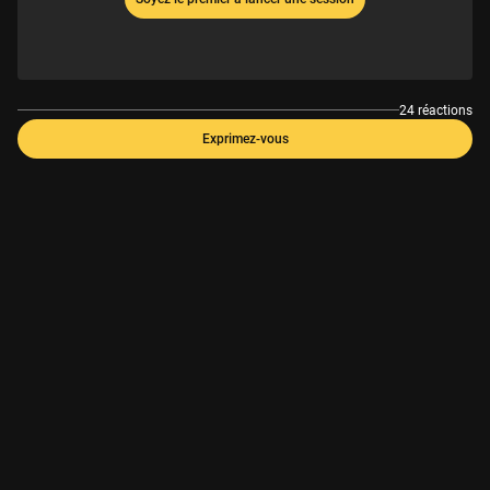
24 réactions
Exprimez-vous