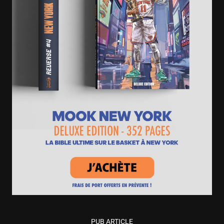
PUB ARTICLE