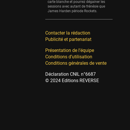
carte blanche et pourrez dégainer les
sessions avec autant de frénésie que
James Harden période Rockets.
Contacter la rédaction
Publicité et partenariat
Présentation de l’équipe
Conditions d’utilisation
Conditions générales de vente
Déclaration CNIL n°6687
© 2024 Editions REVERSE