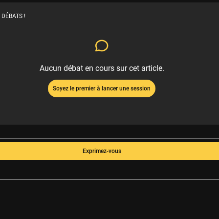
 DÉBATS !
Aucun débat en cours sur cet article.
Soyez le premier à lancer une session
Exprimez-vous