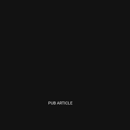
PUB ARTICLE