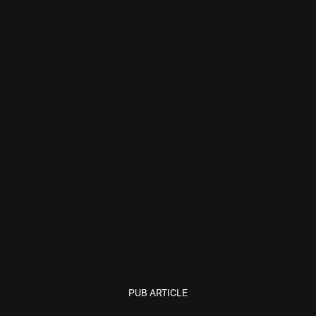
PUB ARTICLE