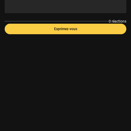
0 réactions
Exprimez-vous