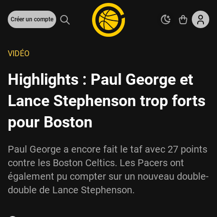
Créer un compte
VIDÉO
Highlights : Paul George et
Lance Stephenson trop forts
pour Boston
Paul George a encore fait le taf avec 27 points
contre les Boston Celtics. Les Pacers ont
également pu compter sur un nouveau double-
double de Lance Stephenson.