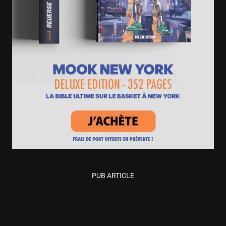
PUB ARTICLE