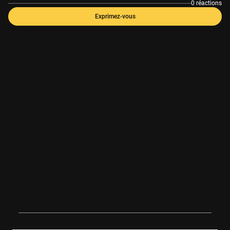
0 réactions
Exprimez-vous