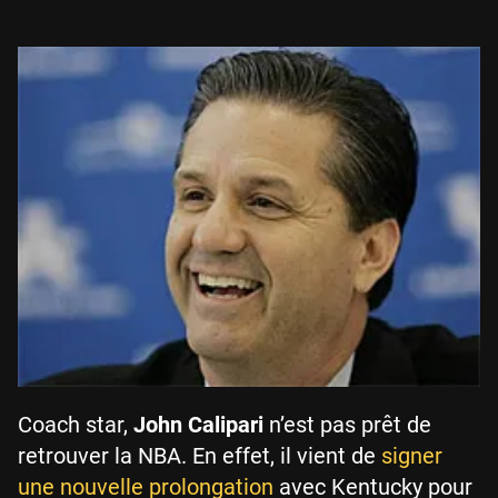
Coach star,
John Calipari
n’est pas prêt de
retrouver la NBA. En effet, il vient de
signer
une nouvelle prolongation
avec Kentucky pour