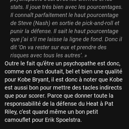
stats. Il joue très bien avec les pourcentages.
Il connaît parfaitement le haut pourcentage
de Steve (Nash) en sortie de pick-and-roll et
punir la défense. Il sait le haut pourcentage
que j’ai s’il me laisse la ligne de fond. Donc il
dit ‘On va rester sur eux et prendre des
risques avec tous les autres’. »
Outre le fait qu’être un psychopathe est donc,
comme on s’en doutait, bel et bien une qualité
pour Kobe Bryant, il est donc à noter que Kobe
est aussi bon pour mettre des tacles indirects
que pour scorer. Parce que donner toute la
responsabilité de la défense du Heat à Pat
Riley, c’est quand même un bon petit
camouflet pour Erik Spoelstra.