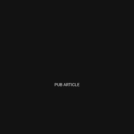
PUB ARTICLE