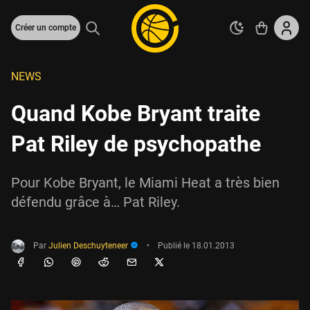
Créer un compte
NEWS
Quand Kobe Bryant traite
Pat Riley de psychopathe
Pour Kobe Bryant, le Miami Heat a très bien
défendu grâce à… Pat Riley.
Par
Julien Deschuyteneer
•
Publié le
18.01.2013