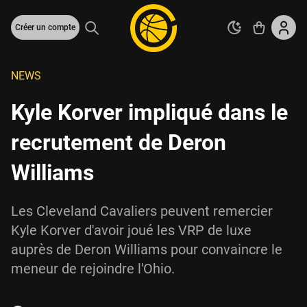
Créer un compte
NEWS
Kyle Korver impliqué dans le
recrutement de Deron
Williams
Les Cleveland Cavaliers peuvent remercier
Kyle Korver d'avoir joué les VRP de luxe
auprès de Deron Williams pour convaincre le
meneur de rejoindre l'Ohio.