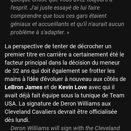
l'esprit. J'ai juste essayé de lui faire
comprendre que tous ces gars étaient
géniaux et accueillants et qu'il n'aurait aucun
problème à s'adapter. »
La perspective de tenter de décrocher un
premier titre en carrière a certainement été le
facteur principal dans la décision du meneur
de 32 ans qui doit également se frotter les
mains à l'dée d'évoluer à nouveau aux côtés de
LeBron James
et de
Kevin Love
avec qui il
avait déjà fait équipe sous la tunique de Team
USA. La signature de Deron Williams aux
Cleveland Cavaliers devrait être officialisée
dès lundi.
Deron Williams will sign with the Cleveland