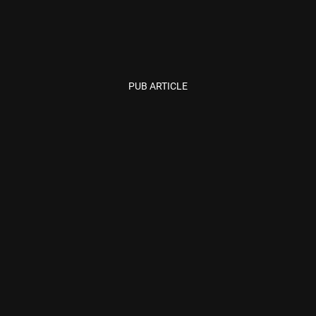
PUB ARTICLE