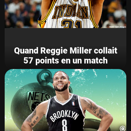
Quand Reggie Miller collait
57 points en un match