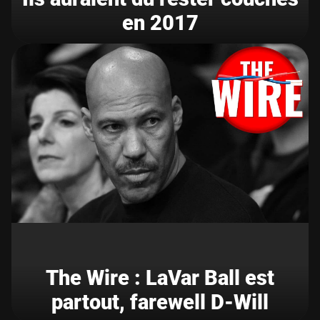
en 2017
The Wire : LaVar Ball est
partout, farewell D-Will