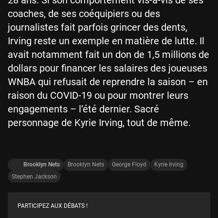
coaches, de ses coéquipiers ou des
journalistes fait parfois grincer des dents,
Irving reste un exemple en matière de lutte. Il
avait notamment fait un don de 1,5 millions de
dollars pour financer les salaires des joueuses
WNBA qui refusait de reprendre la saison – en
raison du COVID-19 ou pour montrer leurs
engagements – l’été dernier. Sacré
personnage de Kyrie Irving, tout de même.
Brooklyn Nets
Brooklyn Nets
George Floyd
Kyrie Irving
Stephen Jackson
PARTICIPEZ AUX DÉBATS !