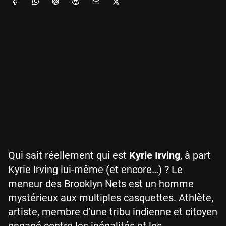
Qui sait réellement qui est
Kyrie Irving
, à part
Kyrie Irving lui-même (et encore…) ? Le
meneur des Brooklyn Nets est un homme
mystérieux aux multiples casquettes. Athlète,
artiste, membre d’une tribu indienne et citoyen
engagé contre les inégalités et les