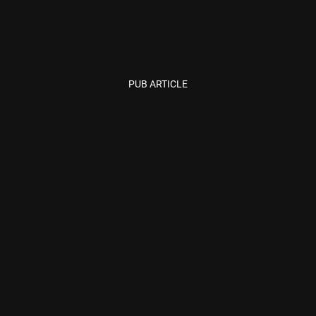
PUB ARTICLE