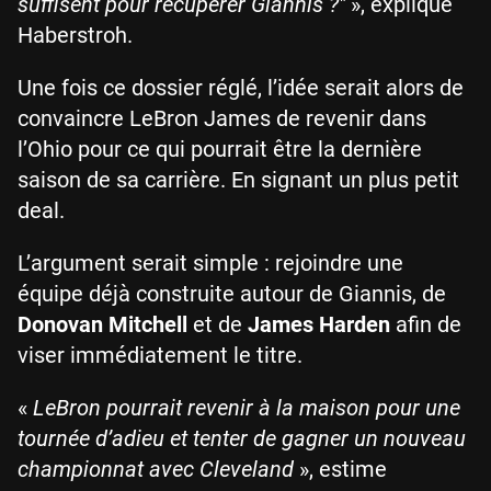
suffisent pour récupérer Giannis ?"
», explique
Haberstroh.
Une fois ce dossier réglé, l’idée serait alors de
convaincre LeBron James de revenir dans
l’Ohio pour ce qui pourrait être la dernière
saison de sa carrière. En signant un plus petit
deal.
L’argument serait simple : rejoindre une
équipe déjà construite autour de Giannis, de
Donovan Mitchell
et de
James Harden
afin de
viser immédiatement le titre.
«
LeBron pourrait revenir à la maison pour une
tournée d’adieu et tenter de gagner un nouveau
championnat avec Cleveland
», estime