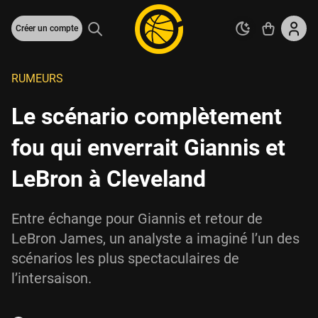
Créer un compte
RUMEURS
Le scénario complètement
fou qui enverrait Giannis et
LeBron à Cleveland
Entre échange pour Giannis et retour de
LeBron James, un analyste a imaginé l’un des
scénarios les plus spectaculaires de
l’intersaison.