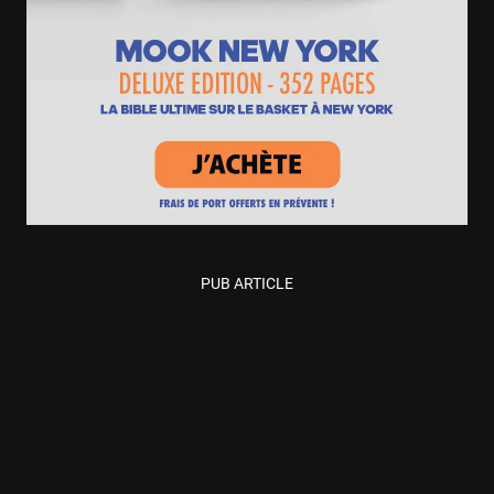
PUB ARTICLE