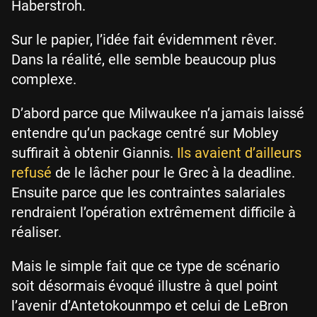
Haberstroh.
Sur le papier, l’idée fait évidemment rêver.
Dans la réalité, elle semble beaucoup plus
complexe.
D’abord parce que Milwaukee n’a jamais laissé
entendre qu’un package centré sur Mobley
suffirait à obtenir Giannis.
Ils avaient d’ailleurs
refusé
de le lâcher pour le Grec à la deadline.
Ensuite parce que les contraintes salariales
rendraient l’opération extrêmement difficile à
réaliser.
Mais le simple fait que ce type de scénario
soit désormais évoqué illustre à quel point
l’avenir d’Antetokounmpo et celui de LeBron