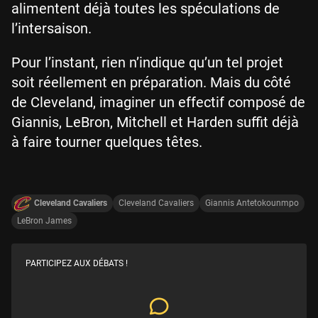
alimentent déjà toutes les spéculations de
l’intersaison.
Pour l’instant, rien n’indique qu’un tel projet
soit réellement en préparation. Mais du côté
de Cleveland, imaginer un effectif composé de
Giannis, LeBron, Mitchell et Harden suffit déjà
à faire tourner quelques têtes.
Cleveland Cavaliers
Cleveland Cavaliers
Giannis Antetokounmpo
LeBron James
PARTICIPEZ AUX DÉBATS !