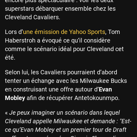
superstars débarquer ensemble chez les
Cleveland Cavaliers.
Lors d’
une émission de Yahoo Sports
, Tom
Haberstroh a évoqué ce qu’il considère
comme le scénario idéal pour Cleveland cet
été.
Selon lui, les Cavaliers pourraient d’abord
tenter un échange avec les Milwaukee Bucks
en construisant une offre autour d’
Evan
Mobley
afin de récupérer Antetokounmpo.
«
Je peux imaginer un scénario dans lequel
Cleveland appelle Milwaukee et demande : "Est-
ce qu’Evan Mobley et un premier tour de Draft