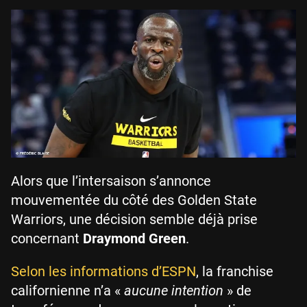
Alors que l’intersaison s’annonce
mouvementée du côté des Golden State
Warriors, une décision semble déjà prise
concernant
Draymond Green
.
Selon les informations d’ESPN
, la franchise
californienne n’a «
aucune intention
» de