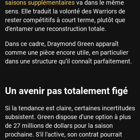
saisons supplémentaires
va dans le même
sens. Elle traduit la volonté des Warriors de
rester compétitifs à court terme, plutôt que
d’entamer une reconstruction totale.
Dans ce cadre, Draymond Green apparaît
comme une pièce encore utile, en particulier
dans une structure qu’il connaît parfaitement.
Un avenir pas totalement figé
Si la tendance est claire, certaines incertitudes
subsistent. Green dispose d’une option à plus
de 27 millions de dollars pour la saison
prochaine. S'il l'active, son contrat pourrait