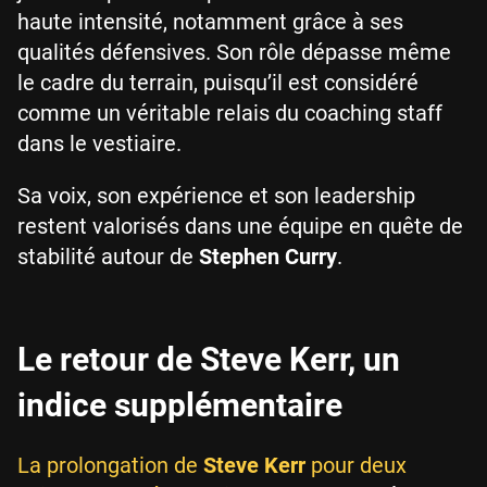
haute intensité, notamment grâce à ses
qualités défensives. Son rôle dépasse même
le cadre du terrain, puisqu’il est considéré
comme un véritable relais du coaching staff
dans le vestiaire.
Sa voix, son expérience et son leadership
restent valorisés dans une équipe en quête de
stabilité autour de
Stephen Curry
.
Le retour de Steve Kerr, un
indice supplémentaire
La prolongation de
Steve Kerr
pour deux