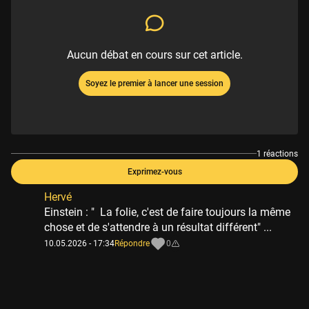
Aucun débat en cours sur cet article.
Soyez le premier à lancer une session
1 réactions
Exprimez-vous
Hervé
Einstein : " La folie, c'est de faire toujours la même
chose et de s'attendre à un résultat différent" ...
10.05.2026 - 17:34
Répondre
0