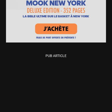
PUB ARTICLE