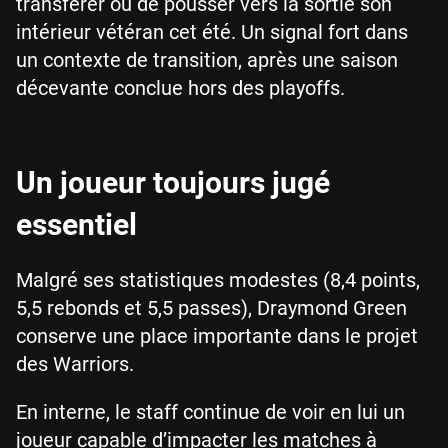
transférer ou de pousser vers la sortie son
intérieur vétéran cet été. Un signal fort dans
un contexte de transition, après une saison
décevante conclue hors des playoffs.
Un joueur toujours jugé
essentiel
Malgré ses statistiques modestes (8,4 points,
5,5 rebonds et 5,5 passes), Draymond Green
conserve une place importante dans le projet
des Warriors.
En interne, le staff continue de voir en lui un
joueur capable d’impacter les matches à