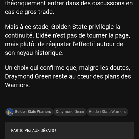
théoriquement entrer dans des discussions en
cas de gros trade.
Mais à ce stade, Golden State privilégie la
continuité. L’idée n’est pas de tourner la page,
mais plutôt de réajuster l’effectif autour de
son noyau historique.
Un choix qui confirme que, malgré les doutes,
Draymond Green reste au cœur des plans des
Warriors.
Golden State Warriors
Draymond Green
Golden State Warriors
PARTICIPEZ AUX DÉBATS !