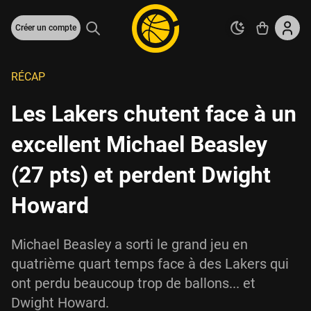
Créer un compte
RÉCAP
Les Lakers chutent face à un
excellent Michael Beasley
(27 pts) et perdent Dwight
Howard
Michael Beasley a sorti le grand jeu en
quatrième quart temps face à des Lakers qui
ont perdu beaucoup trop de ballons... et
Dwight Howard.