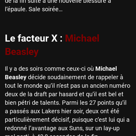
de la fin suite à une nouvelle blessure à
l’épaule. Sale soirée…
Le facteur X :
Michael
Beasley
Il y a des soirs comme ceux-ci où
Michael
Beasley
décide soudainement de rappeler à
tout le monde qu’il n’est pas un ancien numéro
deux de la draft par hasard et qu’il est bel et
bien pétri de talents. Parmi les 27 points qu’il
a passés aux Lakers hier soir, deux ont été
particulièrement décisif, puisque c’est lui qui a
redonné l’avantage aux Suns, sur un lay-up