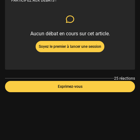
PARTICIPEZ AUX DÉBATS !
Aucun débat en cours sur cet article.
Soyez le premier à lancer une session
25 réactions
Exprimez-vous