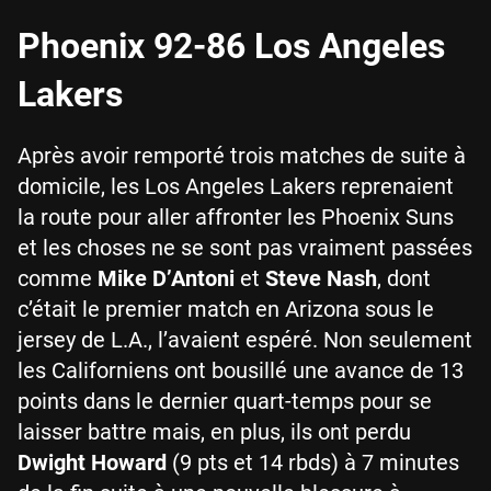
Phoenix 92-86 Los Angeles
Lakers
Après avoir remporté trois matches de suite à
domicile, les Los Angeles Lakers reprenaient
la route pour aller affronter les Phoenix Suns
et les choses ne se sont pas vraiment passées
comme
Mike D’Antoni
et
Steve Nash
, dont
c’était le premier match en Arizona sous le
jersey de L.A., l’avaient espéré. Non seulement
les Californiens ont bousillé une avance de 13
points dans le dernier quart-temps pour se
laisser battre mais, en plus, ils ont perdu
Dwight Howard
(9 pts et 14 rbds) à 7 minutes