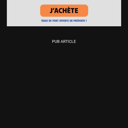
PUB ARTICLE