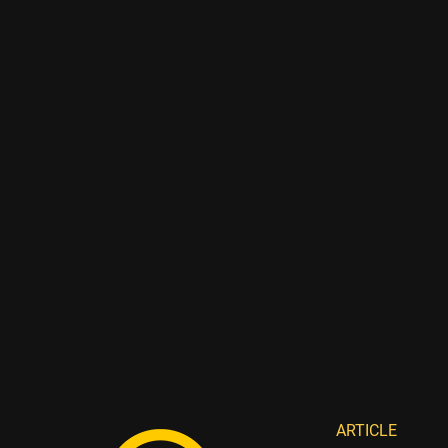
ARTICLE