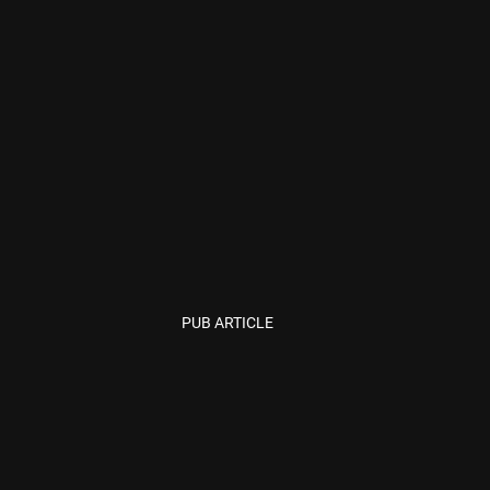
PUB ARTICLE