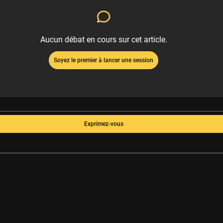
Aucun débat en cours sur cet article.
Soyez le premier à lancer une session
Exprimez-vous