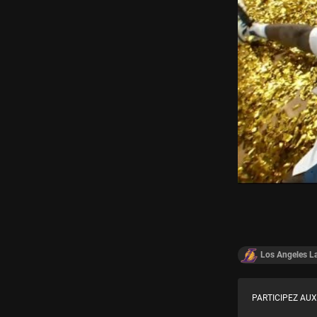
Los Angeles L
PARTICIPEZ AUX