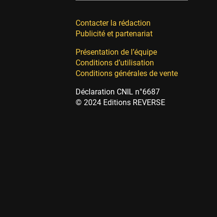
Contacter la rédaction
Publicité et partenariat
Présentation de l’équipe
Conditions d’utilisation
Conditions générales de vente
Déclaration CNIL n°6687
© 2024 Editions REVERSE