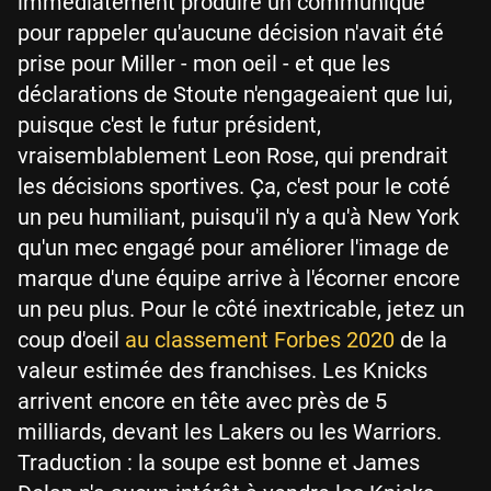
immédiatement produire un communiqué
pour rappeler qu'aucune décision n'avait été
prise pour Miller - mon oeil - et que les
déclarations de Stoute n'engageaient que lui,
puisque c'est le futur président,
vraisemblablement Leon Rose, qui prendrait
les décisions sportives. Ça, c'est pour le coté
un peu humiliant, puisqu'il n'y a qu'à New York
qu'un mec engagé pour améliorer l'image de
marque d'une équipe arrive à l'écorner encore
un peu plus. Pour le côté inextricable, jetez un
coup d'oeil
au classement Forbes 2020
de la
valeur estimée des franchises. Les Knicks
arrivent encore en tête avec près de 5
milliards, devant les Lakers ou les Warriors.
Traduction : la soupe est bonne et James