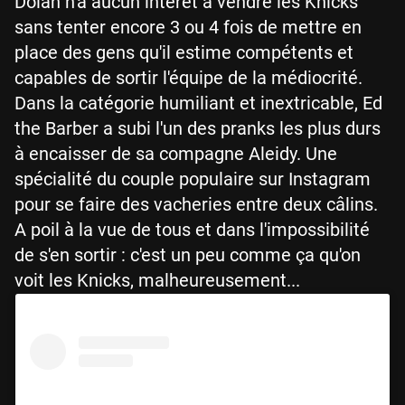
Dolan n'a aucun intérêt à vendre les Knicks
sans tenter encore 3 ou 4 fois de mettre en
place des gens qu'il estime compétents et
capables de sortir l'équipe de la médiocrité.
Dans la catégorie humiliant et inextricable, Ed
the Barber a subi l'un des pranks les plus durs
à encaisser de sa compagne Aleidy. Une
spécialité du couple populaire sur Instagram
pour se faire des vacheries entre deux câlins.
A poil à la vue de tous et dans l'impossibilité
de s'en sortir : c'est un peu comme ça qu'on
voit les Knicks, malheureusement...