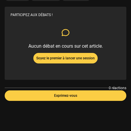
PARTICIPEZ AUX DÉBATS !
Aucun débat en cours sur cet article.
Soyez le premier à lancer une session
0 réactions
Exprimez-vous