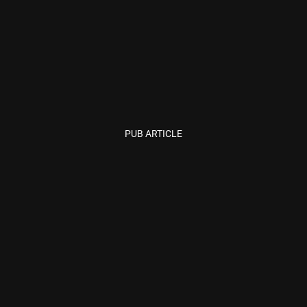
PUB ARTICLE