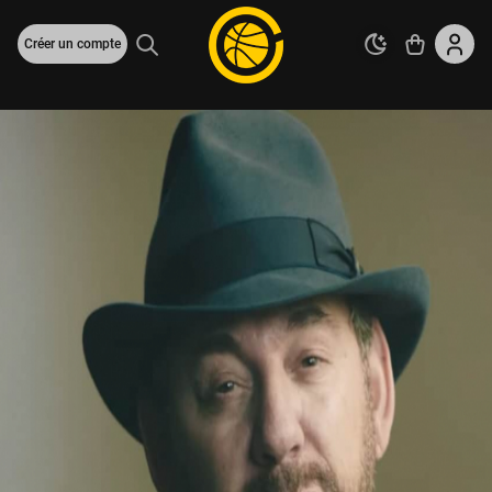
Créer un compte