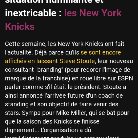
inextricable :
les New York
Knicks
Cette semaine, les New York Knicks ont fait
l'actualité. Déjà parce qu'ils
se sont encore
affichés en laissant Steve Stoute
, leur nouveau
consultant "branding" (pour redorer l'image de
marque de la franchise) en roue libre sur ESPN
parler comme s'il était le président. Stoute a
ainsi annoncé l'arrivée future d'un coach de
standing et son objectif de faire venir des
stars. Sympa pour Mike Miller, qui se bat pour
que la saison des Knicks se finisse
dignement... L'organisation a dû