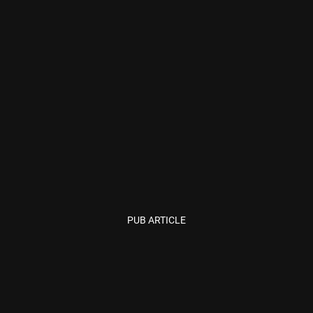
PUB ARTICLE