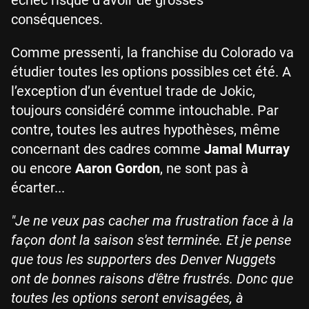
conséquences.
Comme pressenti, la franchise du Colorado va
étudier toutes les options possibles cet été. A
l’exception d’un éventuel trade de Jokic,
toujours considéré comme intouchable. Par
contre, toutes les autres hypothèses, même
concernant des cadres comme
Jamal Murray
ou encore
Aaron Gordon
, ne sont pas à
écarter...
"Je ne veux pas cacher ma frustration face à la
façon dont la saison s'est terminée. Et je pense
que tous les supporters des Denver Nuggets
ont de bonnes raisons d'être frustrés. Donc que
toutes les options seront envisagées, à