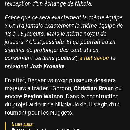
l'exception d'un échange de Nikola.
Est-ce que ce sera exactement la même équipe
? On n’a jamais exactement la même équipe de
13 à 16 joueurs. Mais le même noyau de
joueurs ? C'est possible. Et ça pourrait aussi
signifier de prolonger des contrats en
conservant certains joueurs",
a fait savoir
le
président
Josh Kroenke
.
En effet, Denver va avoir plusieurs dossiers
majeurs à traiter : Gordon,
Christian Braun
ou
encore
Peyton Watson
. Dans la construction
du projet autour de Nikola Jokic, il s’agit d’un
tournant pour les Nuggets.