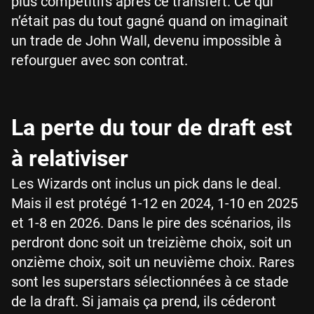
plus compétitifs après ce transfert. Ce qui
n’était pas du tout gagné quand on imaginait
un trade de John Wall, devenu impossible à
refourguer avec son contrat.
La perte du tour de draft est
à relativiser
Les Wizards ont inclus un pick dans le deal.
Mais il est protégé 1-12 en 2024, 1-10 en 2025
et 1-8 en 2026. Dans le pire des scénarios, ils
perdront donc soit un treizième choix, soit un
onzième choix, soit un neuvième choix. Rares
sont les superstars sélectionnées à ce stade
de la draft. Si jamais ça prend, ils céderont