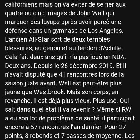
californiens mais on va éviter de se fier aux
quatre ou cinq images de John Wall qui
marquer des layups après avoir percé une
défense dans un gymnase de Los Angeles.
L’ancien All-Star sort de deux terribles
blessures, au genou et au tendon d’Achille.
Cela fait deux ans qu’il n’a pas joué en NBA.
Deux ans. Depuis le 26 décembre 2019. Et il
n’avait disputé que 41 rencontres lors de la
saison juste avant. Wall est peut-être plus
jeune que Westbrook. Mais son corps, en
revanche, il est déjà plus vieux. Plus usé. Qui
sait dans quel état il va revenir ? Même si RW
a eu son lot de problème de santé, il participait
encore à 57 rencontres l’an dernier. Pour 27
points, 8 rebonds et 7 passes de moyenne. Les