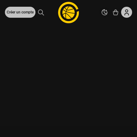
Créer un compte