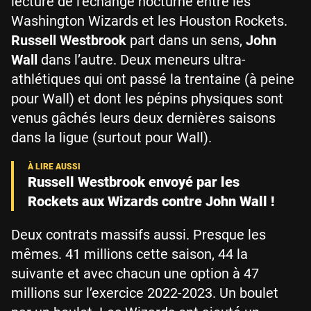
lecture de l’échange nocturne entre les
Washington Wizards et les Houston Rockets.
Russell Westbrook
part dans un sens,
John
Wall
dans l’autre. Deux meneurs ultra-
athlétiques qui ont passé la trentaine (à peine
pour Wall) et dont les pépins physiques sont
venus gâchés leurs deux dernières saisons
dans la ligue (surtout pour Wall).
Russell Westbrook envoyé par les
Rockets aux Wizards contre John Wall !
Deux contrats massifs aussi. Presque les
mêmes. 41 millions cette saison, 44 la
suivante et avec chacun une option à 47
millions sur l’exercice 2022-2023. Un boulet