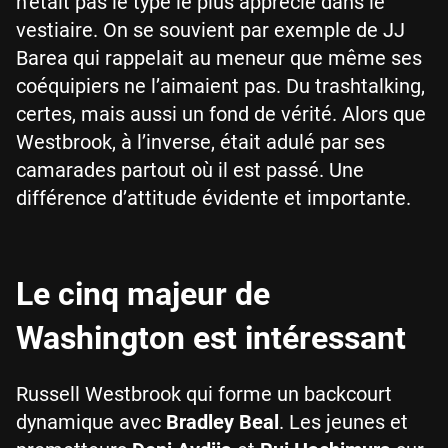
n’était pas le type le plus apprécié dans le
vestiaire. On se souvient par exemple de JJ
Barea qui rappelait au meneur que même ses
coéquipiers ne l’aimaient pas. Du trashtalking,
certes, mais aussi un fond de vérité. Alors que
Westbrook, à l’inverse, était adulé par ses
camarades partout où il est passé. Une
différence d’attitude évidente et importante.
Le cinq majeur de
Washington est intéressant
Russell Westbrook qui forme un backcourt
dynamique avec
Bradley Beal
. Les jeunes et