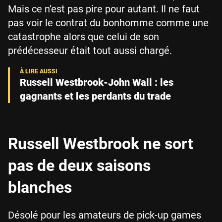
Mais ce n’est pas pire pour autant. Il ne faut
pas voir le contrat du bonhomme comme une
catastrophe alors que celui de son
prédécesseur était tout aussi chargé.
Russell Westbrook-John Wall : les
gagnants et les perdants du trade
Russell Westbrook ne sort
pas de deux saisons
blanches
Désolé pour les amateurs de pick-up games