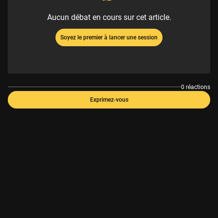
Aucun débat en cours sur cet article.
Soyez le premier à lancer une session
0 réactions
Exprimez-vous