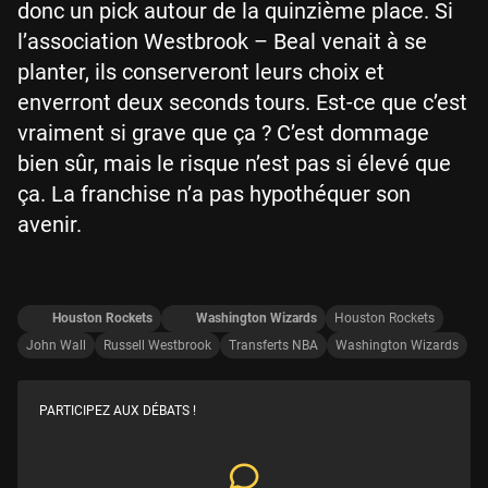
donc un pick autour de la quinzième place. Si
l’association Westbrook – Beal venait à se
planter, ils conserveront leurs choix et
enverront deux seconds tours. Est-ce que c’est
vraiment si grave que ça ? C’est dommage
bien sûr, mais le risque n’est pas si élevé que
ça. La franchise n’a pas hypothéquer son
avenir.
Houston Rockets
Washington Wizards
Houston Rockets
John Wall
Russell Westbrook
Transferts NBA
Washington Wizards
PARTICIPEZ AUX DÉBATS !