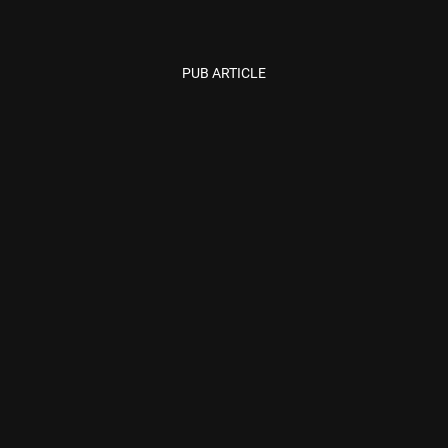
PUB ARTICLE