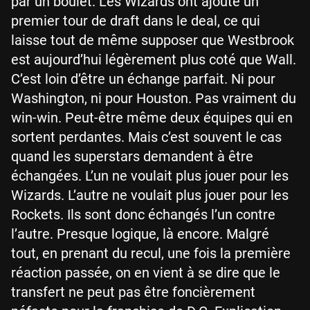
par un boulet. Les Wizards ont ajouté un
premier tour de draft dans le deal, ce qui
laisse tout de même supposer que Westbrook
est aujourd’hui légèrement plus coté que Wall.
C’est loin d’être un échange parfait. Ni pour
Washington, ni pour Houston. Pas vraiment du
win-win. Peut-être même deux équipes qui en
sortent perdantes. Mais c’est souvent le cas
quand les superstars demandent à être
échangées. L’un ne voulait plus jouer pour les
Wizards. L’autre ne voulait plus jouer pour les
Rockets. Ils sont donc échangés l’un contre
l’autre. Presque logique, là encore. Malgré
tout, en prenant du recul, une fois la première
réaction passée, on en vient à se dire que le
transfert ne peut pas être foncièrement