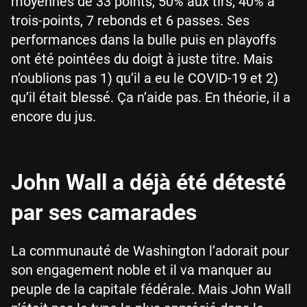
moyennes de 33 points, 50% aux tirs, 40% à
trois-points, 7 rebonds et 6 passes. Ses
performances dans la bulle puis en playoffs
ont été pointées du doigt à juste titre. Mais
n’oublions pas 1) qu’il a eu le COVID-19 et 2)
qu’il était blessé. Ça n’aide pas. En théorie, il a
encore du jus.
John Wall a déjà été détesté
par ses camarades
La communauté de Washington l’adorait pour
son engagement noble et il va manquer au
peuple de la capitale fédérale. Mais John Wall