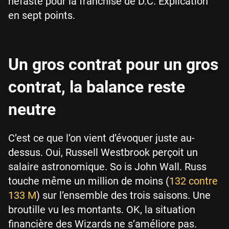
néfaste pour la franchise de D.C. Explication
en sept points.
Un gros contrat pour un gros
contrat, la balance reste
neutre
C’est ce que l’on vient d’évoquer juste au-
dessus. Oui, Russell Westbrook perçoit un
salaire astronomique. So is John Wall. Russ
touche même un million de moins (
132 contre
133 M
) sur l’ensemble des trois saisons. Une
broutille vu les montants. OK, la situation
financière des Wizards ne s’améliore pas.