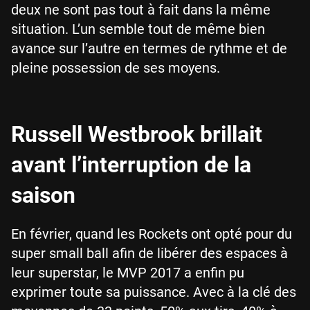
deux ne sont pas tout à fait dans la même
situation. L’un semble tout de même bien
avance sur l’autre en termes de rythme et de
pleine possession de ses moyens.
Russell Westbrook brillait
avant l’interruption de la
saison
En février, quand les Rockets ont opté pour du
super small ball afin de libérer des espaces à
leur superstar, le MVP 2017 a enfin pu
exprimer toute sa puissance. Avec à la clé des