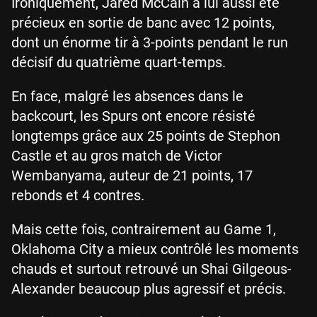
Ironiquement, Jared McCain a lui aussi été
précieux en sortie de banc avec 12 points,
dont un énorme tir à 3-points pendant le run
décisif du quatrième quart-temps.
En face, malgré les absences dans le
backcourt, les Spurs ont encore résisté
longtemps grâce aux 25 points de Stephon
Castle et au gros match de Victor
Wembanyama, auteur de 21 points, 17
rebonds et 4 contres.
Mais cette fois, contrairement au Game 1,
Oklahoma City a mieux contrôlé les moments
chauds et surtout retrouvé un Shai Gilgeous-
Alexander beaucoup plus agressif et précis.