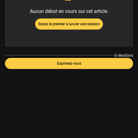
Aucun débat en cours sur cet article.
Soyez le premier à lancer une session
0 réactions
Exprimez-vous