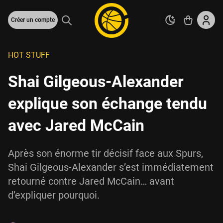
Créer un compte
HOT STUFF
Shai Gilgeous-Alexander
explique son échange tendu
avec Jared McCain
Après son énorme tir décisif face aux Spurs,
Shai Gilgeous-Alexander s’est immédiatement
retourné contre Jared McCain… avant
d’expliquer pourquoi.