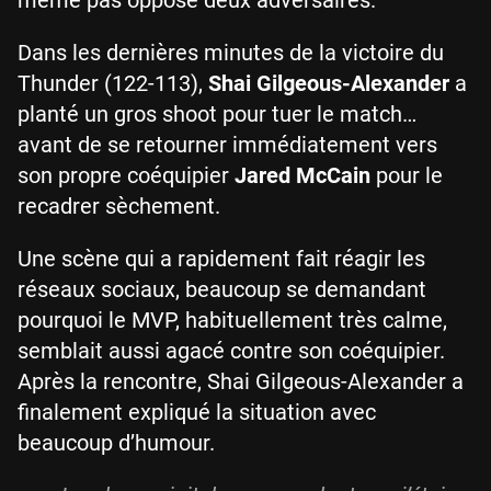
Dans les dernières minutes de la victoire du
Thunder (122-113),
Shai Gilgeous-Alexander
a
planté un gros shoot pour tuer le match…
avant de se retourner immédiatement vers
son propre coéquipier
Jared McCain
pour le
recadrer sèchement.
Une scène qui a rapidement fait réagir les
réseaux sociaux, beaucoup se demandant
pourquoi le MVP, habituellement très calme,
semblait aussi agacé contre son coéquipier.
Après la rencontre, Shai Gilgeous-Alexander a
finalement expliqué la situation avec
beaucoup d’humour.