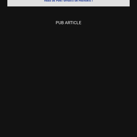
PUB ARTICLE