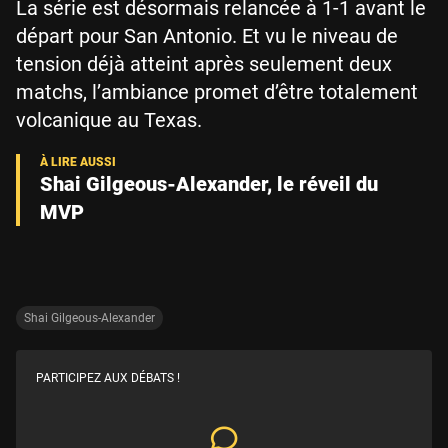
La série est désormais relancée à 1-1 avant le
départ pour San Antonio. Et vu le niveau de
tension déjà atteint après seulement deux
matchs, l’ambiance promet d’être totalement
volcanique au Texas.
Shai Gilgeous-Alexander, le réveil du
MVP
Shai Gilgeous-Alexander
PARTICIPEZ AUX DÉBATS !