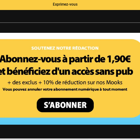
Exprimez-vous