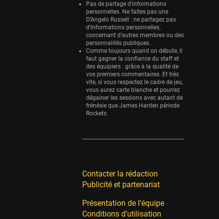
Pas de partage d’informations
personnelles. Ne faites pas une
D’Angelo Russell : ne partagez pas
d’informations personnelles,
concernant d’autres membres ou des
personnalités publiques.
Comme toujours quand on débute, il
faut gagner la confiance du staff et
des équipiers : grâce à la qualité de
vos premiers commentaires. Et très
vite, si vous respectez le cadre de jeu,
vous aurez carte blanche et pourrez
dégainer les sessions avec autant de
frénésie que James Harden période
Rockets.
Contacter la rédaction
Publicité et partenariat
Présentation de l’équipe
Conditions d’utilisation