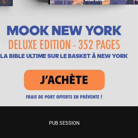
PUB SESSION