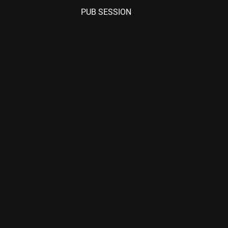
PUB SESSION