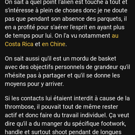
On sait à quel point l'alien est touche à tout et
s'intéresse à plein de choses donc je ne doute
pas que pendant son absence des parquets, il
en a profité pour s'aérer l'esprit en ayant plus
de temps pour lui. On l'a vu notamment
au
Costa Rica
et
en Chine
.
On sait aussi qu'il est un mordu de basket
avec des objectifs personnels de grandeur qu'il
n'hésite pas à partager et qu'il se donne les
moyens pour y arriver.
Si les contacts lui étaient interdit à cause de la
thrombose, il pouvait tout de même rester
actif et donc faire du travail individuel. Ça veut
dire qu'il a du manger du spécifique footwork,
handle et surtout shoot pendant de longues