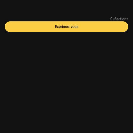
0 réactions
Exprimez-vous