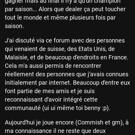
gagner mais au final il n'y a qu'un champion
par saison... Alors que dealer ça peut toucher
tout le monde et même plusieurs fois par
saison.
J'ai discuté via ce forum avec des personnes
qui venaient de suisse, des Etats Unis, de
Malaisie, et de beaucoup d'endroits en France.
Cela m'a aussi permis de rencontrer
réellement des personnes que j'avais connues
initialement par internet. Beaucoup d'entre eux
font partie de mes amis et je suis
reconnaissant d'avoir intégré cette
communauté (ui ui même toi benny :p).
Aujourd'hui je joue encore (Commish et gm), à
ma connaissance il ne reste que deux