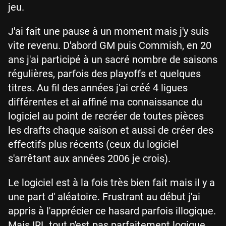
jeu.
J'ai fait une pause à un moment mais j'y suis
vite revenu. D'abord GM puis Commish, en 20
ans j'ai participé à un sacré nombre de saisons
régulières, parfois des playoffs et quelques
titres. Au fil des années j'ai créé 4 ligues
différentes et ai affiné ma connaissance du
logiciel au point de recréer de toutes pièces
les drafts chaque saison et aussi de créer des
effectifs plus récents (ceux du logiciel
s'arrêtant aux années 2006 je crois).
Le logiciel est à la fois très bien fait mais il y a
une part d' aléatoire. Frustrant au début j'ai
appris à l'apprécier ce hasard parfois illogique.
Mais IRL tout n'est pas parfaitement logique