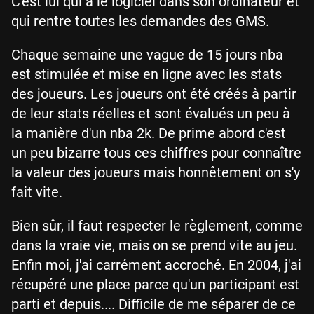
C'est lui qui a le logiciel dans son ordinateur et
qui rentre toutes les demandes des GMS.
Chaque semaine une vague de 15 jours nba
est stimulée et mise en ligne avec les stats
des joueurs. Les joueurs ont été créés à partir
de leur stats réelles et sont évalués un peu à
la manière d'un nba 2k. De prime abord c'est
un peu bizarre tous ces chiffres pour connaître
la valeur des joueurs mais honnêtement on s'y
fait vite.
Bien sûr, il faut respecter le règlement, comme
dans la vraie vie, mais on se prend vite au jeu.
Enfin moi, j'ai carrément accroché. En 2004, j'ai
récupéré une place parce qu'un participant est
parti et depuis.... Difficile de me séparer de ce