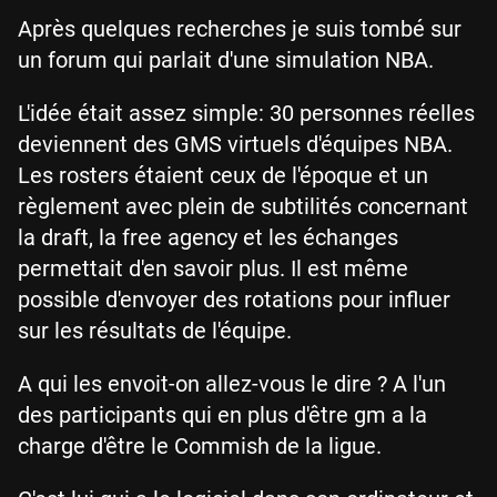
Après quelques recherches je suis tombé sur
un forum qui parlait d'une simulation NBA.
L'idée était assez simple: 30 personnes réelles
deviennent des GMS virtuels d'équipes NBA.
Les rosters étaient ceux de l'époque et un
règlement avec plein de subtilités concernant
la draft, la free agency et les échanges
permettait d'en savoir plus. Il est même
possible d'envoyer des rotations pour influer
sur les résultats de l'équipe.
A qui les envoit-on allez-vous le dire ? A l'un
des participants qui en plus d'être gm a la
charge d'être le Commish de la ligue.