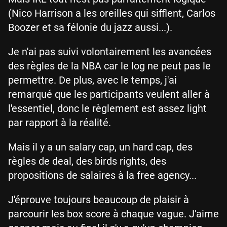
(Nico Harrison a les oreilles qui sifflent, Carlos
Boozer et sa félonie du jazz aussi...).
Je n'ai pas suivi volontairement les avancées
des règles de la NBA car le log ne peut pas le
permettre. De plus, avec le temps, j'ai
remarqué que les participants veulent aller à
l'essentiel, donc le règlement est assez light
par rapport à la réalité.
Mais il y a un salary cap, un hard cap, des
règles de deal, des birds rights, des
propositions de salaires à la free agency...
J'éprouve toujours beaucoup de plaisir à
parcourir les box score à chaque vague. J'aime