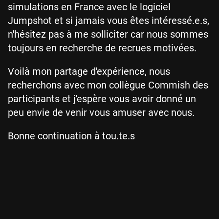
simulations en France avec le logiciel
Jumpshot et si jamais vous êtes intéressé.e.s,
n'hésitez pas à me solliciter car nous sommes
toujours en recherche de recrues motivées.
Voilà mon partage d'expérience, nous
recherchons avec mon collègue Commish des
participants et j'espère vous avoir donné un
peu envie de venir vous amuser avec nous.
Bonne continuation à tou.te.s