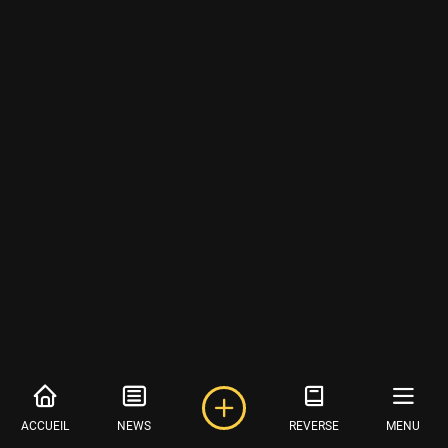
ACCUEIL
NEWS
REVERSE
MENU