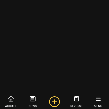
ACCUEIL
NEWS
REVERSE
MENU