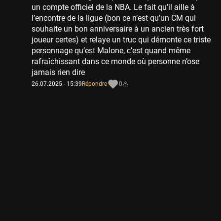
un compte officiel de la NBA. Le fait qu’il aille à
l’encontre de la ligue (bon ce n’est qu’un CM qui
souhaite un bon anniversaire à un ancien très fort
joueur certes) et relaye un truc qui démonte ce triste
personnage qu’est Malone, c’est quand même
rafraîchissant dans ce monde où personne n’ose
jamais rien dire
26.07.2025 - 15:39
Répondre
0