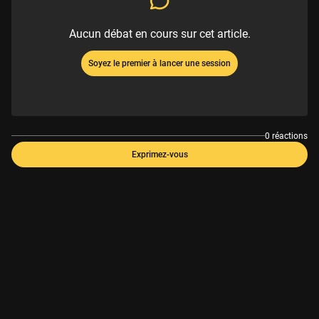
Aucun débat en cours sur cet article.
Soyez le premier à lancer une session
0 réactions
Exprimez-vous