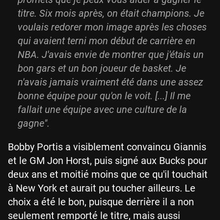
titre. Six mois après, on était champions. Je
voulais redorer mon image après les choses
qui avaient terni mon début de carrière en
NBA. J'avais envie de montrer que j'étais un
bon gars et un bon joueur de basket. Je
n'avais jamais vraiment été dans une assez
bonne équipe pour qu'on le voit. [...] Il me
fallait une équipe avec une culture de la
gagne".
Bobby Portis a visiblement convaincu Giannis
et le GM Jon Horst, puis signé aux Bucks pour
deux ans et moitié moins que ce qu'il touchait
à New York et aurait pu toucher ailleurs. Le
choix a été le bon, puisque derrière il a non
seulement remporté le titre, mais aussi