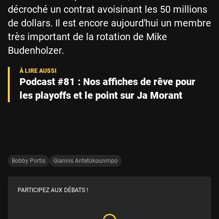
décroché un contrat avoisinant les 50 millions
de dollars. Il est encore aujourd'hui un membre
très important de la rotation de Mike
Budenholzer.
Podcast #81 : Nos affiches de rêve pour
les playoffs et le point sur Ja Morant
Bobby Portis
Giannis Antetokounmpo
PARTICIPEZ AUX DÉBATS !