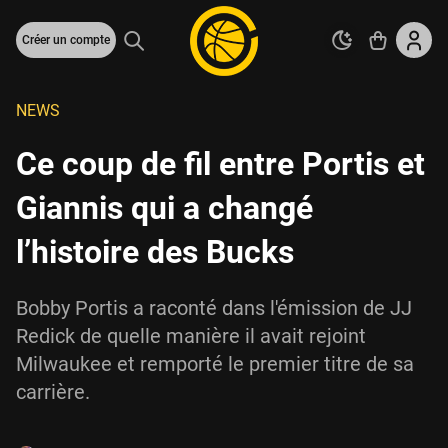
Créer un compte
NEWS
Ce coup de fil entre Portis et
Giannis qui a changé
l’histoire des Bucks
Bobby Portis a raconté dans l'émission de JJ
Redick de quelle manière il avait rejoint
Milwaukee et remporté le premier titre de sa
carrière.