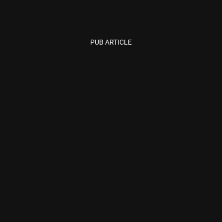
PUB ARTICLE