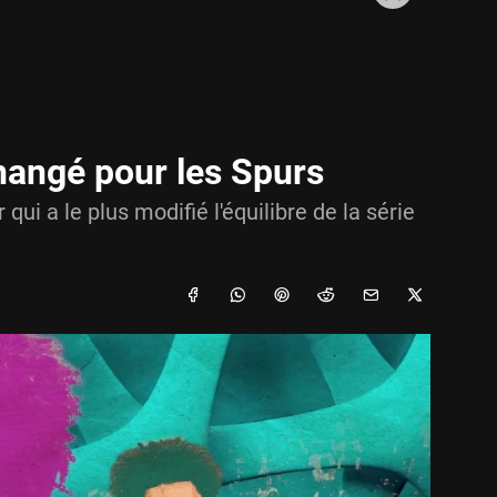
angé pour les Spurs
i a le plus modifié l'équilibre de la série