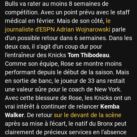
Bulls va rater au moins 8 semaines de
compétition. Avec un point prévu avec le staff
médical en février. Mais de son côté,
le
journaliste d'ESPN Adrian Wojnarowski
parle
d'un possible retour dans 6 semaines. Dans les
deux cas, il s'agit d'un coup dur pour
l'entraîneur des Knicks
Tom Thibodeau
.
Comme son équipe, Rose se montre moins
performant depuis le début de la saison. Mais
en sortie de banc, le joueur de 33 ans restait
une valeur sûre pour le coach de New York.
Avec cette blessure de Rose, les Knicks ont un
vrai intérêt à continuer de relancer
Kemba
Walker
. De retour
sur le devant de la scène
après sa mise à l'écart, le natif du Bronx peut
clairement de précieux services en l'absence