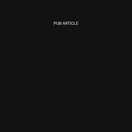
PUB ARTICLE