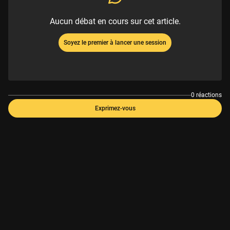
Aucun débat en cours sur cet article.
Soyez le premier à lancer une session
0 réactions
Exprimez-vous