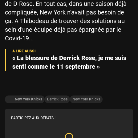
de D-Rose. En tout cas, dans une saison déjà
compliquée, New York n'avait pas besoin de
ça. A Thibodeau de trouver des solutions au
sein d'une équipe déjà pas épargnée par le
Covid-19...
« La blessure de Derrick Rose, je me suis
senti comme le 11 septembre »
New York Knicks
Derrick Rose
New York Knicks
PARTICIPEZ AUX DÉBATS !