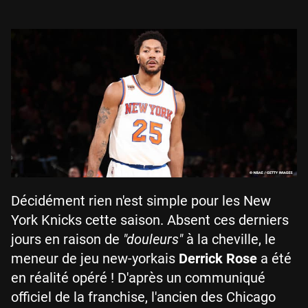
Décidément rien n'est simple pour les New
York Knicks cette saison. Absent ces derniers
jours en raison de
"douleurs"
à la cheville, le
meneur de jeu new-yorkais
Derrick Rose
a été
en réalité opéré ! D'après un communiqué
officiel de la franchise, l'ancien des Chicago