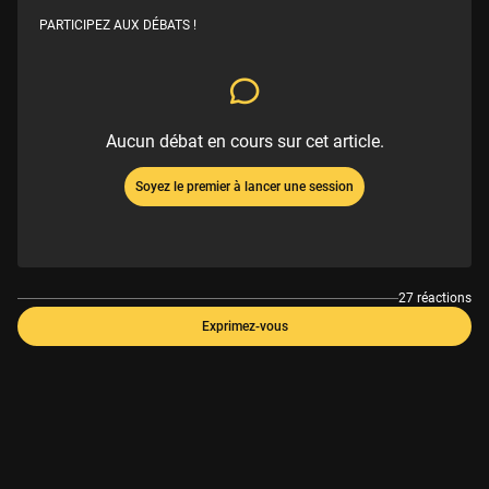
PARTICIPEZ AUX DÉBATS !
Aucun débat en cours sur cet article.
Soyez le premier à lancer une session
27 réactions
Exprimez-vous