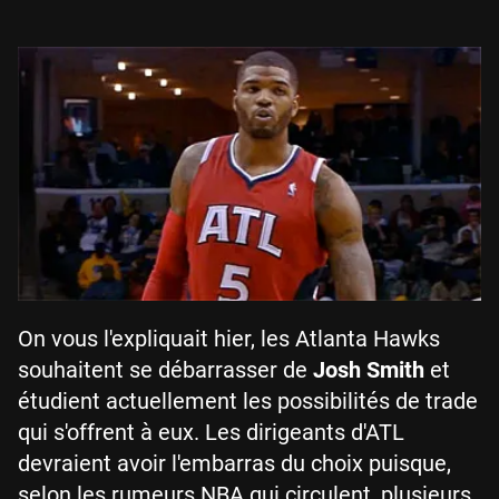
On vous l'expliquait hier, les Atlanta Hawks
souhaitent se débarrasser de
Josh Smith
et
étudient actuellement les possibilités de trade
qui s'offrent à eux. Les dirigeants d'ATL
devraient avoir l'embarras du choix puisque,
selon les rumeurs NBA qui circulent, plusieurs