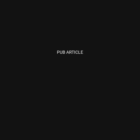
PUB ARTICLE