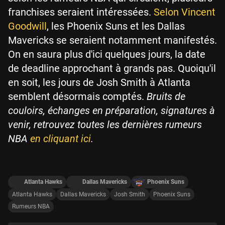
franchises seraient intéressées.
Selon Vincent
Goodwill
, les Phoenix Suns et les Dallas
Mavericks se seraient notamment manifestés.
On en saura plus d'ici quelques jours, la date
de deadline approchant à grands pas. Quoiqu'il
en soit, les jours de Josh Smith à Atlanta
semblent désormais comptés.
Bruits de
couloirs, échanges en préparation, signatures à
venir, retrouvez toutes les dernières rumeurs
NBA
en cliquant ici
.
Atlanta Hawks
Dallas Mavericks
Phoenix Suns
Atlanta Hawks
Dallas Mavericks
Josh Smith
Phoenix Suns
Rumeurs NBA